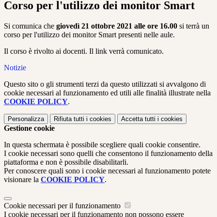
Corso per l'utilizzo dei monitor Smart
Si comunica che
giovedì 21 ottobre 2021 alle ore 16.00
si terrà un
corso per l'utilizzo dei monitor Smart presenti nelle aule.
Il corso è rivolto ai docenti. Il link verrà comunicato.
Notizie
Questo sito o gli strumenti terzi da questo utilizzati si avvalgono di
cookie necessari al funzionamento ed utili alle finalità illustrate nella
COOKIE POLICY
.
Personalizza
Rifiuta tutti
i cookies
Accetta tutti
i cookies
Gestione cookie
In questa schermata è possibile scegliere quali cookie consentire.
I cookie necessari sono quelli che consentono il funzionamento della
piattaforma e non è possibile disabilitarli.
Per conoscere quali sono i cookie necessari al funzionamento potete
visionare la
COOKIE POLICY
.
Cookie necessari per il funzionamento
I cookie necessari per il funzionamento non possono essere