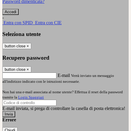
Password dimenticata?
-
Entra con SPID
Entra con CIE
Seleziona utente
button close
×
Recupero password
button close
×
E-mail
Verrà inviato un messaggio
all'indirizzo indicato con le istruzioni necessarie.
Non hai una e-mail associata al nome utente? Effettua il reset della password
tramite la
Login Spaggiari
E-mail inviata, si prega di controllare la casella di posta elettronica!
Errore
Chiudi