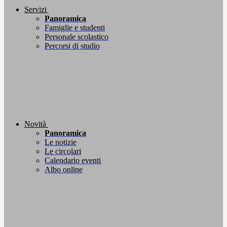
Servizi
Panoramica
Famiglie e studenti
Personale scolastico
Percorsi di studio
Novità
Panoramica
Le notizie
Le circolari
Calendario eventi
Albo online