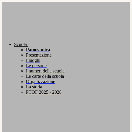
Scuola
Panoramica
Presentazione
I luoghi
Le persone
I numeri della scuola
Le carte della scuola
Organizzazione
La storia
PTOF 2025 - 2028