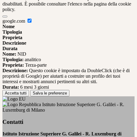
disabilitati. È possibile consultare l'elenco nella pagina della cookie
policy.
google.com
Nome
Tipologia
Proprieta
Descrizione
Durata
Nome:
NID
Tipologia:
analitico
Proprieta:
Terza-parte
Descrizione:
Questo cookie è impostato da DoubleClick (che è di
proprietà di Google) per aiutarti a costruire un profilo dei tuoi
interessi e mostrarti annunci pertinenti su altri siti.
Durata:
6 mesi 3 giorni
Accetta tutti
Salva le preferenze
Istituto Istruzione Superiore G. Galilei - R.
Luxemburg di Milano
Contatti
Istituto Istruzione Superiore G. Galilei - R. Luxemburg di