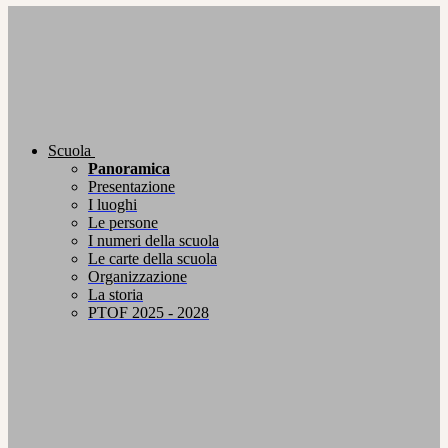
Scuola
Panoramica
Presentazione
I luoghi
Le persone
I numeri della scuola
Le carte della scuola
Organizzazione
La storia
PTOF 2025 - 2028