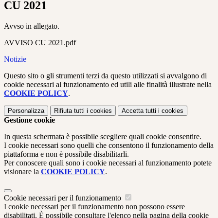
CU 2021
Avvso in allegato.
AVVISO CU 2021.pdf
Notizie
Questo sito o gli strumenti terzi da questo utilizzati si avvalgono di
cookie necessari al funzionamento ed utili alle finalità illustrate nella
COOKIE POLICY
.
Personalizza
Rifiuta tutti
i cookies
Accetta tutti
i cookies
Gestione cookie
In questa schermata è possibile scegliere quali cookie consentire.
I cookie necessari sono quelli che consentono il funzionamento della
piattaforma e non è possibile disabilitarli.
Per conoscere quali sono i cookie necessari al funzionamento potete
visionare la
COOKIE POLICY
.
Cookie necessari per il funzionamento
I cookie necessari per il funzionamento non possono essere
disabilitati. È possibile consultare l'elenco nella pagina della cookie