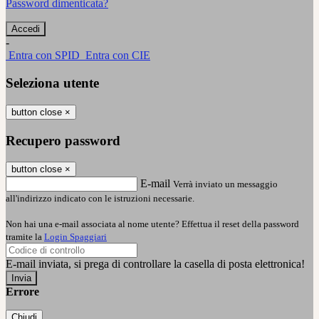
Password dimenticata?
-
Entra con SPID
Entra con CIE
Seleziona utente
button close
×
Recupero password
button close
×
E-mail
Verrà inviato un messaggio
all'indirizzo indicato con le istruzioni necessarie.
Non hai una e-mail associata al nome utente? Effettua il reset della password
tramite la
Login Spaggiari
E-mail inviata, si prega di controllare la casella di posta elettronica!
Errore
Chiudi