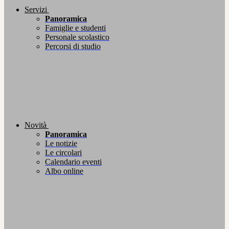
Servizi
Panoramica
Famiglie e studenti
Personale scolastico
Percorsi di studio
Novità
Panoramica
Le notizie
Le circolari
Calendario eventi
Albo online