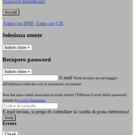
Password dimenticata?
-
Entra con SPID
Entra con CIE
Seleziona utente
button close
×
Recupero password
button close
×
E-mail
Verrà inviato un messaggio
all'indirizzo indicato con le istruzioni necessarie.
Non hai una e-mail associata al nome utente? Effettua il reset della password
tramite la
Login Spaggiari
E-mail inviata, si prega di controllare la casella di posta elettronica!
Errore
Chiudi