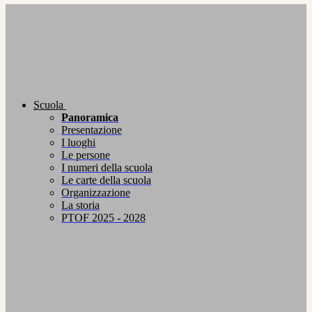
Scuola
Panoramica
Presentazione
I luoghi
Le persone
I numeri della scuola
Le carte della scuola
Organizzazione
La storia
PTOF 2025 - 2028