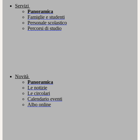
Servizi
Panoramica
Famiglie e studenti
Personale scolastico
Percorsi di studio
Novità
Panoramica
Le notizie
Le circolari
Calendario eventi
Albo online