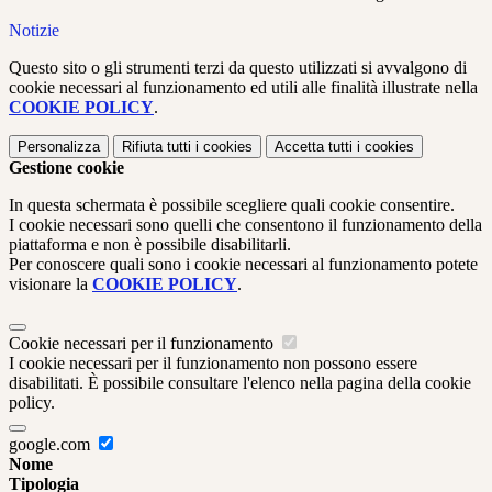
Notizie
Questo sito o gli strumenti terzi da questo utilizzati si avvalgono di
cookie necessari al funzionamento ed utili alle finalità illustrate nella
COOKIE POLICY
.
Personalizza
Rifiuta tutti
i cookies
Accetta tutti
i cookies
Gestione cookie
In questa schermata è possibile scegliere quali cookie consentire.
I cookie necessari sono quelli che consentono il funzionamento della
piattaforma e non è possibile disabilitarli.
Per conoscere quali sono i cookie necessari al funzionamento potete
visionare la
COOKIE POLICY
.
Cookie necessari per il funzionamento
I cookie necessari per il funzionamento non possono essere
disabilitati. È possibile consultare l'elenco nella pagina della cookie
policy.
google.com
Nome
Tipologia