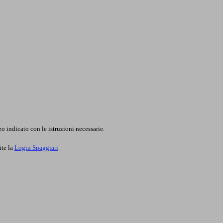
o indicato con le istruzioni necessarie.
ite la
Login Spaggiari