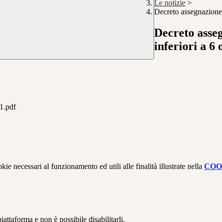
Le notizie
>
Decreto assegnazione 
Decreto asseg
inferiori a 6 
.pdf
kie necessari al funzionamento ed utili alle finalità illustrate nella
COO
attaforma e non è possibile disabilitarli.