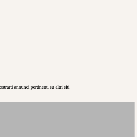
rarti annunci pertinenti su altri siti.