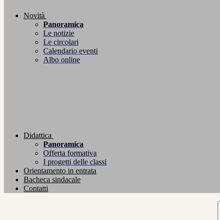
Novità
Panoramica
Le notizie
Le circolari
Calendario eventi
Albo online
Didattica
Panoramica
Offerta formativa
I progetti delle classi
Orientamento in entrata
Bacheca sindacale
Contatti