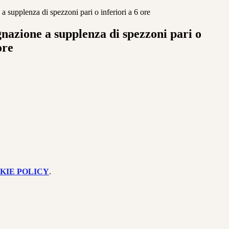
a supplenza di spezzoni pari o inferiori a 6 ore
nazione a supplenza di spezzoni pari o
ore
KIE POLICY
.