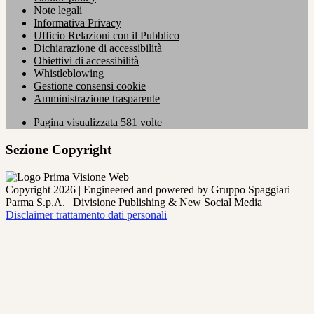
Note legali
Informativa Privacy
Ufficio Relazioni con il Pubblico
Dichiarazione di accessibilità
Obiettivi di accessibilità
Whistleblowing
Gestione consensi cookie
Amministrazione trasparente
Pagina visualizzata
581
volte
Sezione Copyright
Copyright 2026 | Engineered and powered by Gruppo Spaggiari
Parma S.p.A. | Divisione Publishing & New Social Media
Disclaimer trattamento dati personali