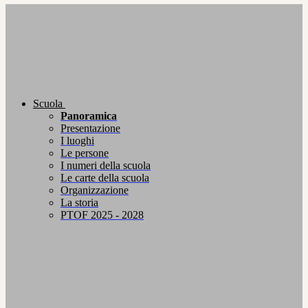
Scuola
Panoramica
Presentazione
I luoghi
Le persone
I numeri della scuola
Le carte della scuola
Organizzazione
La storia
PTOF 2025 - 2028