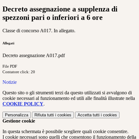
Decreto assegnazione a supplenza di
spezzoni pari o inferiori a 6 ore
Classe di concorso A017. In allegato.
Allegati
Decreto assegnazione A017.pdf
File PDF
Contatore click: 20
Notizie
Questo sito o gli strumenti terzi da questo utilizzati si avvalgono di
cookie necessari al funzionamento ed utili alle finalità illustrate nella
COOKIE POLICY
.
Personalizza
Rifiuta tutti
i cookies
Accetta tutti
i cookies
Gestione cookie
In questa schermata è possibile scegliere quali cookie consentire.
I cookie necessari sono quelli che consentono il funzionamento della