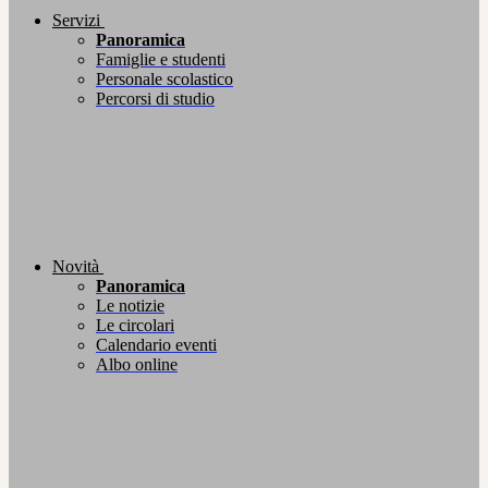
Servizi
Panoramica
Famiglie e studenti
Personale scolastico
Percorsi di studio
Novità
Panoramica
Le notizie
Le circolari
Calendario eventi
Albo online