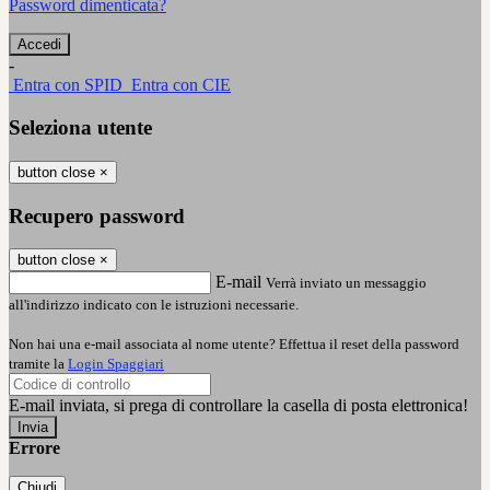
Password dimenticata?
-
Entra con SPID
Entra con CIE
Seleziona utente
button close
×
Recupero password
button close
×
E-mail
Verrà inviato un messaggio
all'indirizzo indicato con le istruzioni necessarie.
Non hai una e-mail associata al nome utente? Effettua il reset della password
tramite la
Login Spaggiari
E-mail inviata, si prega di controllare la casella di posta elettronica!
Errore
Chiudi