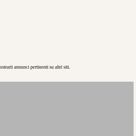
rarti annunci pertinenti su altri siti.