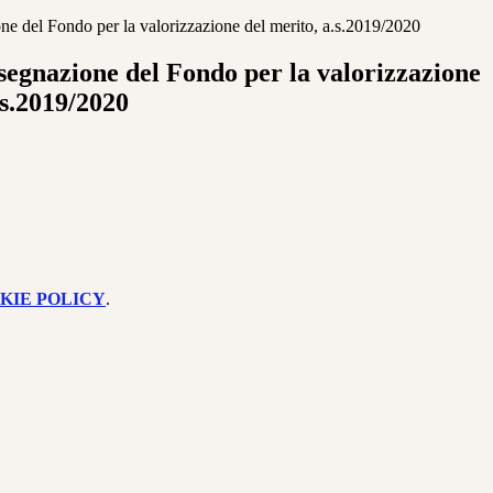
ne del Fondo per la valorizzazione del merito, a.s.2019/2020
segnazione del Fondo per la valorizzazione
.s.2019/2020
KIE POLICY
.