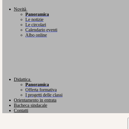
Novità
Panoramica
Le notizie
Le circolari
Calendario eventi
Albo online
Didattica
Panoramica
Offerta formativa
I progetti delle classi
Orientamento in entrata
Bacheca sindacale
Contatti