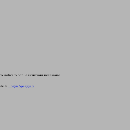
o indicato con le istruzioni necessarie.
ite la
Login Spaggiari