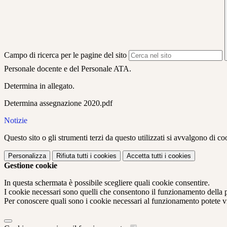
Campo di ricerca per le pagine del sito
Personale docente e del Personale ATA.
Determina in allegato.
Determina assegnazione 2020.pdf
Notizie
Questo sito o gli strumenti terzi da questo utilizzati si avvalgono di coo
Personalizza
Rifiuta tutti
i cookies
Accetta tutti
i cookies
Gestione cookie
In questa schermata è possibile scegliere quali cookie consentire.
I cookie necessari sono quelli che consentono il funzionamento della pi
Per conoscere quali sono i cookie necessari al funzionamento potete v