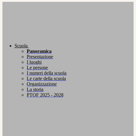
Scuola
Panoramica
Presentazione
I luoghi
Le persone
I numeri della scuola
Le carte della scuola
Organizzazione
La storia
PTOF 2025 - 2028