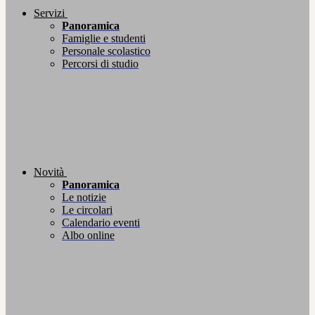
Servizi
Panoramica
Famiglie e studenti
Personale scolastico
Percorsi di studio
Novità
Panoramica
Le notizie
Le circolari
Calendario eventi
Albo online