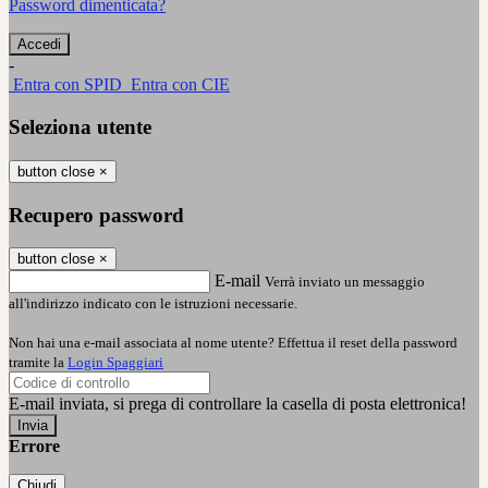
Password dimenticata?
-
Entra con SPID
Entra con CIE
Seleziona utente
button close
×
Recupero password
button close
×
E-mail
Verrà inviato un messaggio
all'indirizzo indicato con le istruzioni necessarie.
Non hai una e-mail associata al nome utente? Effettua il reset della password
tramite la
Login Spaggiari
E-mail inviata, si prega di controllare la casella di posta elettronica!
Errore
Chiudi