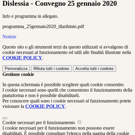
Dislessia - Convegno 25 gennaio 2020
Info e programma in allegato.
programma_25gennaio2020_illaribinto.pdf
Notizie
Questo sito o gli strumenti terzi da questo utilizzati si avvalgono di
cookie necessari al funzionamento ed utili alle finalità illustrate nella
COOKIE POLICY
.
Personalizza
Rifiuta tutti
i cookies
Accetta tutti
i cookies
Gestione cookie
In questa schermata è possibile scegliere quali cookie consentire.
I cookie necessari sono quelli che consentono il funzionamento della
piattaforma e non è possibile disabilitarli.
Per conoscere quali sono i cookie necessari al funzionamento potete
visionare la
COOKIE POLICY
.
Cookie necessari per il funzionamento
I cookie necessari per il funzionamento non possono essere
disabilitati. È possibile consultare l'elenco nella pagina della cookie