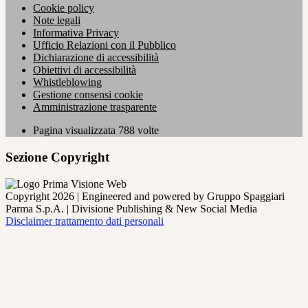
Cookie policy
Note legali
Informativa Privacy
Ufficio Relazioni con il Pubblico
Dichiarazione di accessibilità
Obiettivi di accessibilità
Whistleblowing
Gestione consensi cookie
Amministrazione trasparente
Pagina visualizzata
788
volte
Sezione Copyright
Copyright 2026 | Engineered and powered by Gruppo Spaggiari
Parma S.p.A. | Divisione Publishing & New Social Media
Disclaimer trattamento dati personali