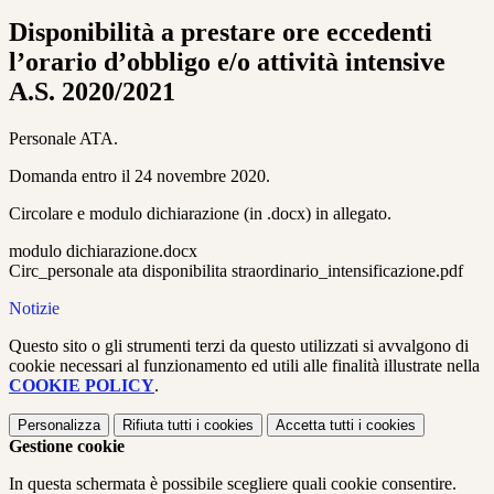
Disponibilità a prestare ore eccedenti
l’orario d’obbligo e/o attività intensive
A.S. 2020/2021
Personale ATA.
Domanda entro il 24 novembre 2020.
Circolare e modulo dichiarazione (in .docx) in allegato.
modulo dichiarazione.docx
Circ_personale ata disponibilita straordinario_intensificazione.pdf
Notizie
Questo sito o gli strumenti terzi da questo utilizzati si avvalgono di
cookie necessari al funzionamento ed utili alle finalità illustrate nella
COOKIE POLICY
.
Personalizza
Rifiuta tutti
i cookies
Accetta tutti
i cookies
Gestione cookie
In questa schermata è possibile scegliere quali cookie consentire.