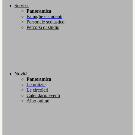
Servizi
Panoramica
Famiglie e studenti
Personale scolastico
Percorsi di studio
Novità
Panoramica
Le notizie
Le circolari
Calendario eventi
Albo online