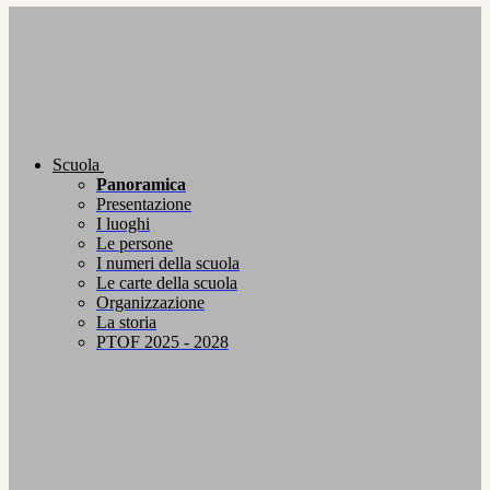
Scuola
Panoramica
Presentazione
I luoghi
Le persone
I numeri della scuola
Le carte della scuola
Organizzazione
La storia
PTOF 2025 - 2028