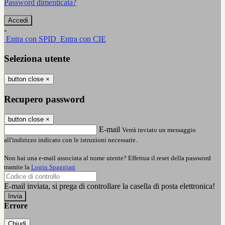
Password dimenticata?
-
Entra con SPID
Entra con CIE
Seleziona utente
button close
×
Recupero password
button close
×
E-mail
Verrà inviato un messaggio
all'indirizzo indicato con le istruzioni necessarie.
Non hai una e-mail associata al nome utente? Effettua il reset della password
tramite la
Login Spaggiari
E-mail inviata, si prega di controllare la casella di posta elettronica!
Errore
Chiudi