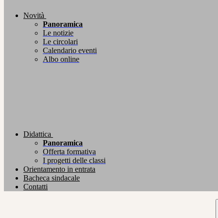
Novità
Panoramica
Le notizie
Le circolari
Calendario eventi
Albo online
Didattica
Panoramica
Offerta formativa
I progetti delle classi
Orientamento in entrata
Bacheca sindacale
Contatti