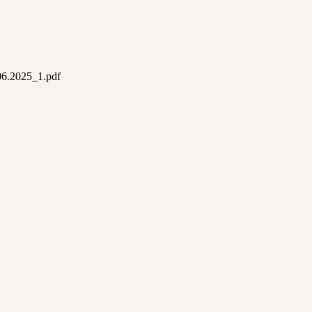
6.2025_1.pdf