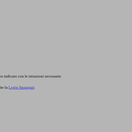
o indicato con le istruzioni necessarie.
ite la
Login Spaggiari