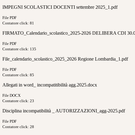
IMPEGNI SCOLASTICI DOCENTI settembre 2025_1.pdf
File PDF
Contatore click: 81
FIRMATO_Calendario_scolastico_2025-2026 DELIBERA CDI 30.0
File PDF
Contatore click: 135
File_calendario_scolastico_2025_2026 Regione Lombardia_1.pdf
File PDF
Contatore click: 85
Allegati in word_ incompatitibilità agg.2025.docx
File DOCX
Contatore click: 23
Disciplina incompatibilità _ AUTORIZZAZIONI_agg-2025.pdf
File PDF
Contatore click: 28