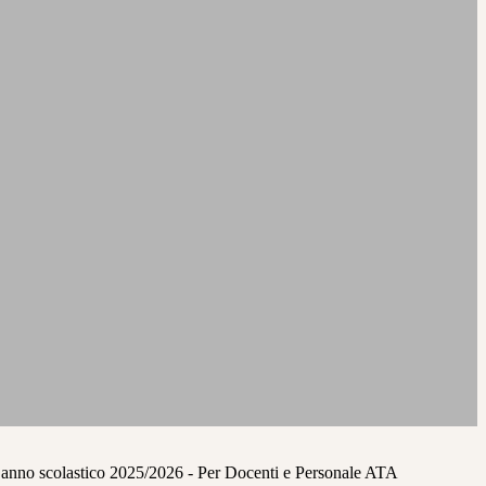
o anno scolastico 2025/2026 - Per Docenti e Personale ATA