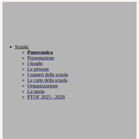
Scuola
Panoramica
Presentazione
I luoghi
Le persone
I numeri della scuola
Le carte della scuola
Organizzazione
La storia
PTOF 2025 - 2028