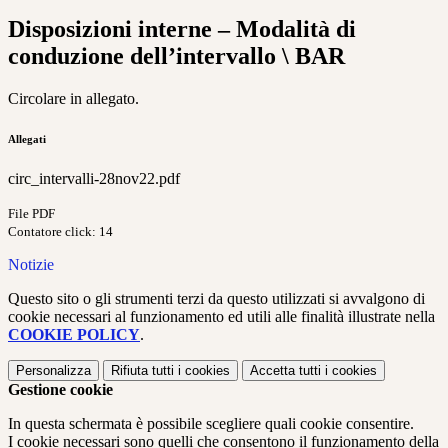
Disposizioni interne – Modalità di
conduzione dell’intervallo \ BAR
Circolare in allegato.
Allegati
circ_intervalli-28nov22.pdf
File PDF
Contatore click: 14
Notizie
Questo sito o gli strumenti terzi da questo utilizzati si avvalgono di
cookie necessari al funzionamento ed utili alle finalità illustrate nella
COOKIE POLICY
.
Personalizza
Rifiuta tutti
i cookies
Accetta tutti
i cookies
Gestione cookie
In questa schermata è possibile scegliere quali cookie consentire.
I cookie necessari sono quelli che consentono il funzionamento della