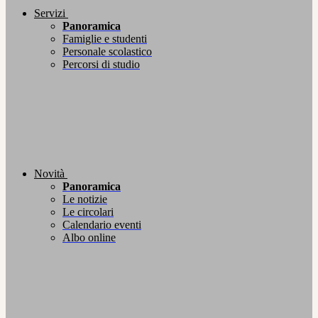
Servizi
Panoramica
Famiglie e studenti
Personale scolastico
Percorsi di studio
Novità
Panoramica
Le notizie
Le circolari
Calendario eventi
Albo online