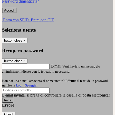
Password dimenticata?
-
Entra con SPID
Entra con CIE
Seleziona utente
button close
×
Recupero password
button close
×
E-mail
Verrà inviato un messaggio
all'indirizzo indicato con le istruzioni necessarie.
Non hai una e-mail associata al nome utente? Effettua il reset della password
tramite la
Login Spaggiari
E-mail inviata, si prega di controllare la casella di posta elettronica!
Errore
Chiudi