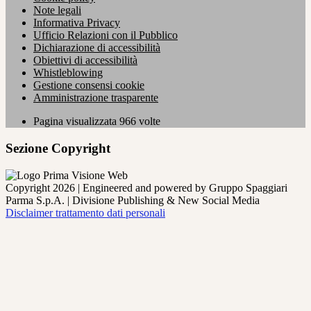
Note legali
Informativa Privacy
Ufficio Relazioni con il Pubblico
Dichiarazione di accessibilità
Obiettivi di accessibilità
Whistleblowing
Gestione consensi cookie
Amministrazione trasparente
Pagina visualizzata
966
volte
Sezione Copyright
Copyright 2026 | Engineered and powered by Gruppo Spaggiari
Parma S.p.A. | Divisione Publishing & New Social Media
Disclaimer trattamento dati personali