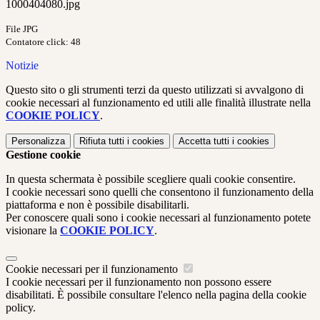
1000404080.jpg
File JPG
Contatore click: 48
Notizie
Questo sito o gli strumenti terzi da questo utilizzati si avvalgono di
cookie necessari al funzionamento ed utili alle finalità illustrate nella
COOKIE POLICY
.
Personalizza
Rifiuta tutti
i cookies
Accetta tutti
i cookies
Gestione cookie
In questa schermata è possibile scegliere quali cookie consentire.
I cookie necessari sono quelli che consentono il funzionamento della
piattaforma e non è possibile disabilitarli.
Per conoscere quali sono i cookie necessari al funzionamento potete
visionare la
COOKIE POLICY
.
Cookie necessari per il funzionamento
I cookie necessari per il funzionamento non possono essere
disabilitati. È possibile consultare l'elenco nella pagina della cookie
policy.