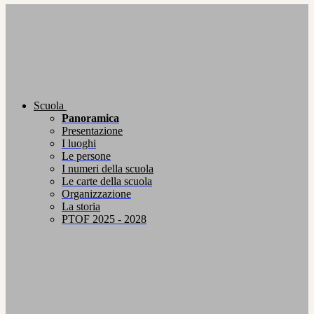
Scuola
Panoramica
Presentazione
I luoghi
Le persone
I numeri della scuola
Le carte della scuola
Organizzazione
La storia
PTOF 2025 - 2028