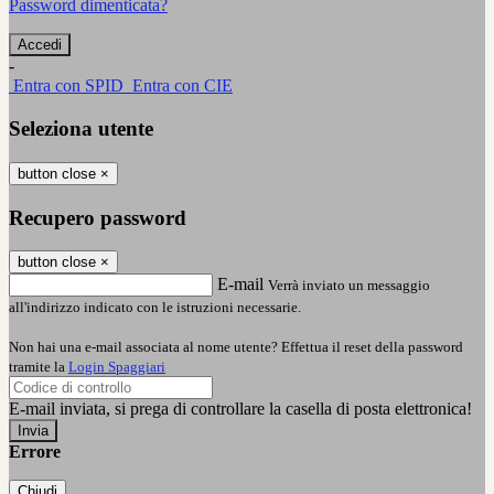
Password dimenticata?
-
Entra con SPID
Entra con CIE
Seleziona utente
button close
×
Recupero password
button close
×
E-mail
Verrà inviato un messaggio
all'indirizzo indicato con le istruzioni necessarie.
Non hai una e-mail associata al nome utente? Effettua il reset della password
tramite la
Login Spaggiari
E-mail inviata, si prega di controllare la casella di posta elettronica!
Errore
Chiudi