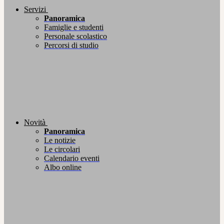
Servizi
Panoramica
Famiglie e studenti
Personale scolastico
Percorsi di studio
Novità
Panoramica
Le notizie
Le circolari
Calendario eventi
Albo online