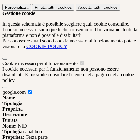
Personalizza
Rifiuta tutti
i cookies
Accetta tutti
i cookies
Gestione cookie
In questa schermata è possibile scegliere quali cookie consentire.
I cookie necessari sono quelli che consentono il funzionamento della
piattaforma e non è possibile disabilitarli.
Per conoscere quali sono i cookie necessari al funzionamento potete
visionare la
COOKIE POLICY
.
Cookie necessari per il funzionamento
I cookie necessari per il funzionamento non possono essere
disabilitati. È possibile consultare l'elenco nella pagina della cookie
policy.
google.com
Nome
Tipologia
Proprieta
Descrizione
Durata
Nome:
NID
Tipologia:
analitico
Proprieta:
Terza-parte