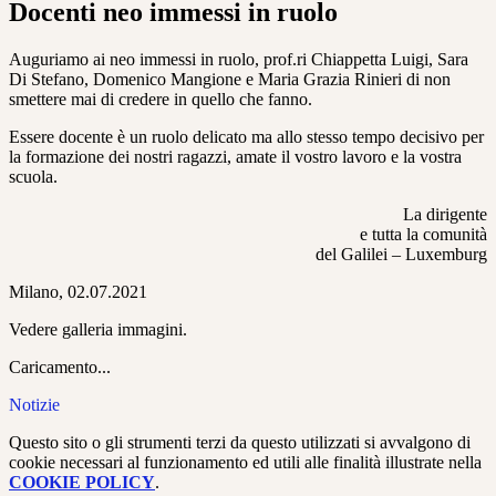
Docenti neo immessi in ruolo
Auguriamo ai neo immessi in ruolo, prof.ri Chiappetta Luigi, Sara
Di Stefano, Domenico Mangione e Maria Grazia Rinieri di non
smettere mai di credere in quello che fanno.
Essere docente è un ruolo delicato ma allo stesso tempo decisivo per
la formazione dei nostri ragazzi, amate il vostro lavoro e la vostra
scuola.
La dirigente
e tutta la comunità
del Galilei – Luxemburg
Milano, 02.07.2021
Vedere galleria immagini.
Caricamento...
Notizie
Questo sito o gli strumenti terzi da questo utilizzati si avvalgono di
cookie necessari al funzionamento ed utili alle finalità illustrate nella
COOKIE POLICY
.