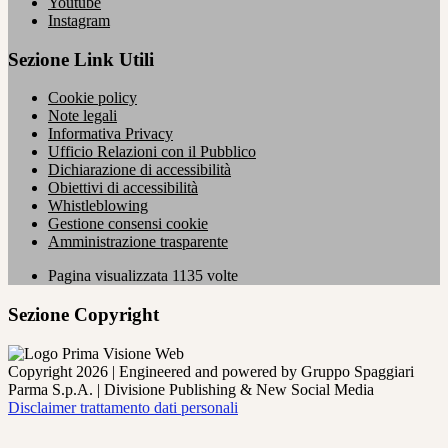
Youtube
Instagram
Sezione Link Utili
Cookie policy
Note legali
Informativa Privacy
Ufficio Relazioni con il Pubblico
Dichiarazione di accessibilità
Obiettivi di accessibilità
Whistleblowing
Gestione consensi cookie
Amministrazione trasparente
Pagina visualizzata
1135
volte
Sezione Copyright
Copyright 2026 | Engineered and powered by Gruppo Spaggiari
Parma S.p.A. | Divisione Publishing & New Social Media
Disclaimer trattamento dati personali