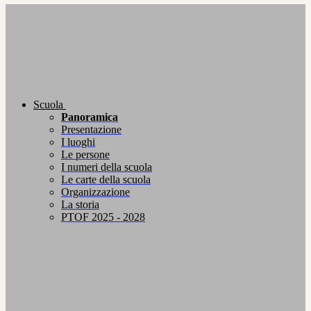
Scuola
Panoramica
Presentazione
I luoghi
Le persone
I numeri della scuola
Le carte della scuola
Organizzazione
La storia
PTOF 2025 - 2028