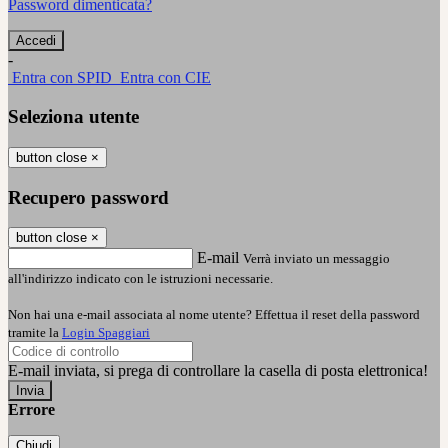
Password dimenticata?
-
Entra con SPID
Entra con CIE
Seleziona utente
button close
×
Recupero password
button close
×
E-mail
Verrà inviato un messaggio
all'indirizzo indicato con le istruzioni necessarie.
Non hai una e-mail associata al nome utente? Effettua il reset della password
tramite la
Login Spaggiari
E-mail inviata, si prega di controllare la casella di posta elettronica!
Errore
Chiudi