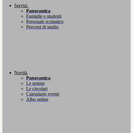
Servizi
Panoramica
Famiglie e studenti
Personale scolastico
Percorsi di studio
Novità
Panoramica
Le notizie
Le circolari
Calendario eventi
Albo online