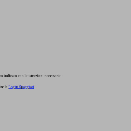
o indicato con le istruzioni necessarie.
ite la
Login Spaggiari