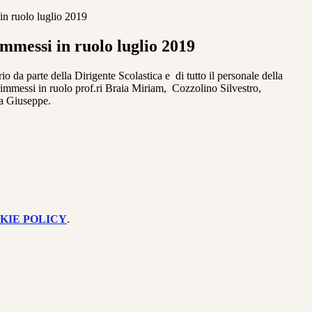
in ruolo luglio 2019
mmessi in ruolo luglio 2019
 da parte della Dirigente Scolastica e di tutto il personale della
-immessi in ruolo prof.ri Braia Miriam, Cozzolino Silvestro,
na Giuseppe.
KIE POLICY
.