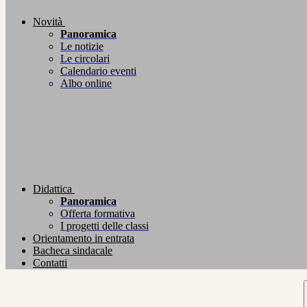
Novità
Panoramica
Le notizie
Le circolari
Calendario eventi
Albo online
Didattica
Panoramica
Offerta formativa
I progetti delle classi
Orientamento in entrata
Bacheca sindacale
Contatti