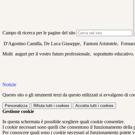
Campo di ricerca per le pagine del sito
D'Agostino Camilla, De Luca Giuseppe, Fantoni Aristotele, Fornara 
Molti auguri per il vostro futuro professionale, soprattutto educativo
Notizie
Questo sito o gli strumenti terzi da questo utilizzati si avvalgono di coo
Personalizza
Rifiuta tutti
i cookies
Accetta tutti
i cookies
Gestione cookie
In questa schermata è possibile scegliere quali cookie consentire.
I cookie necessari sono quelli che consentono il funzionamento della pi
Per conoscere quali sono i cookie necessari al funzionamento potete v