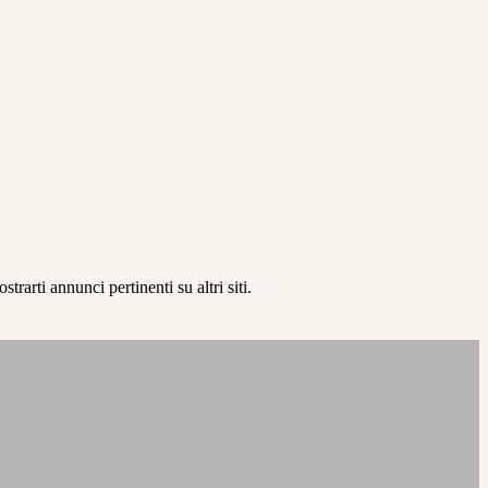
rarti annunci pertinenti su altri siti.