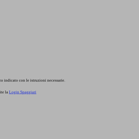
o indicato con le istruzioni necessarie.
ite la
Login Spaggiari