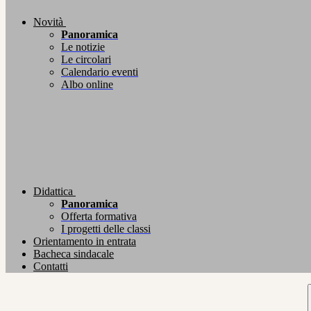
Novità
Panoramica
Le notizie
Le circolari
Calendario eventi
Albo online
Didattica
Panoramica
Offerta formativa
I progetti delle classi
Orientamento in entrata
Bacheca sindacale
Contatti