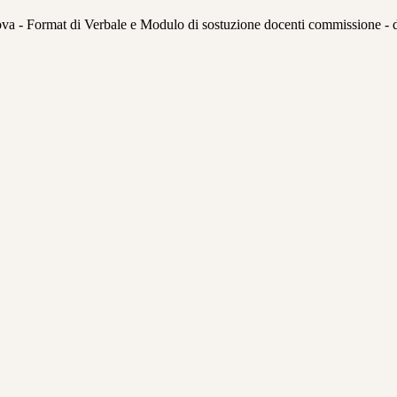
ova - Format di Verbale e Modulo di sostuzione docenti commissione - d