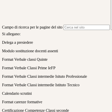
Campo di ricerca per le pagine del sito
Si allegano:
Delega a presiedere
Modulo sostituzione docenti assenti
Format Verbale classi Quinte
Format Verbale Classi Prime IeFP
Format Verbale Classi intermedie Isituto Professionale
Format Verbale Classi intermedie Istituto Tecnico
Calendario scrutini
Format carenze formative
Certificazione Competenze Classi seconde