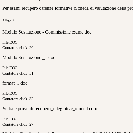
Per esami recupero carenze formative (Scheda di valutazione della pr
Allegati
Modulo Sostituzione - Commissione esame.doc
File DOC
Contatore click: 26
Modulo Sostituzione _1.doc
File DOC
Contatore click: 31
format_1.doc
File DOC
Contatore click: 32
Verbale prove di recupero_integrative_idoneità.doc
File DOC
Contatore click: 27