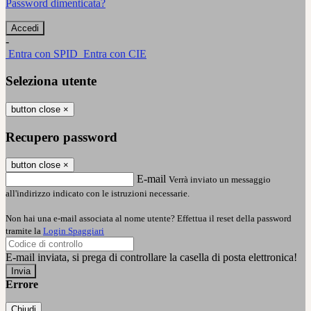
Password dimenticata?
-
Entra con SPID
Entra con CIE
Seleziona utente
button close
×
Recupero password
button close
×
E-mail
Verrà inviato un messaggio
all'indirizzo indicato con le istruzioni necessarie.
Non hai una e-mail associata al nome utente? Effettua il reset della password
tramite la
Login Spaggiari
E-mail inviata, si prega di controllare la casella di posta elettronica!
Errore
Chiudi