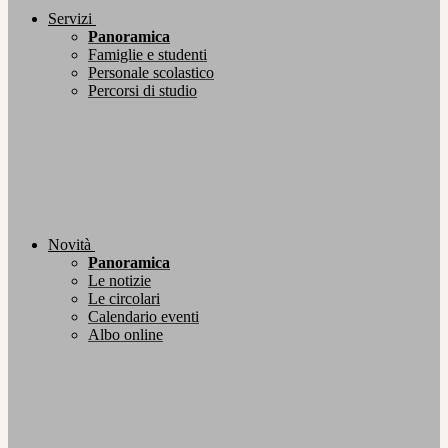
Servizi
Panoramica
Famiglie e studenti
Personale scolastico
Percorsi di studio
Novità
Panoramica
Le notizie
Le circolari
Calendario eventi
Albo online