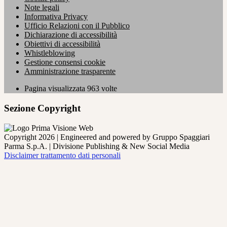
Note legali
Informativa Privacy
Ufficio Relazioni con il Pubblico
Dichiarazione di accessibilità
Obiettivi di accessibilità
Whistleblowing
Gestione consensi cookie
Amministrazione trasparente
Pagina visualizzata
963
volte
Sezione Copyright
Copyright 2026 | Engineered and powered by Gruppo Spaggiari
Parma S.p.A. | Divisione Publishing & New Social Media
Disclaimer trattamento dati personali