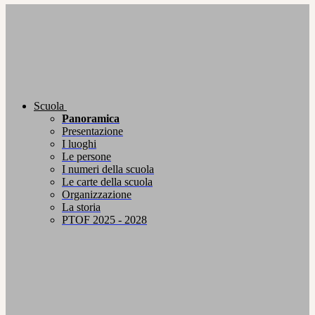
Scuola
Panoramica
Presentazione
I luoghi
Le persone
I numeri della scuola
Le carte della scuola
Organizzazione
La storia
PTOF 2025 - 2028