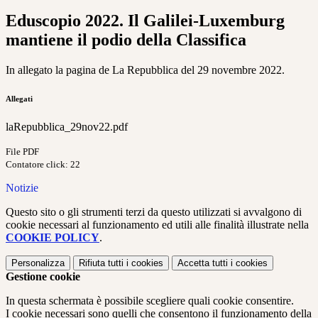
Eduscopio 2022. Il Galilei-Luxemburg
mantiene il podio della Classifica
In allegato la pagina de La Repubblica del 29 novembre 2022.
Allegati
laRepubblica_29nov22.pdf
File PDF
Contatore click: 22
Notizie
Questo sito o gli strumenti terzi da questo utilizzati si avvalgono di
cookie necessari al funzionamento ed utili alle finalità illustrate nella
COOKIE POLICY
.
Personalizza
Rifiuta tutti
i cookies
Accetta tutti
i cookies
Gestione cookie
In questa schermata è possibile scegliere quali cookie consentire.
I cookie necessari sono quelli che consentono il funzionamento della