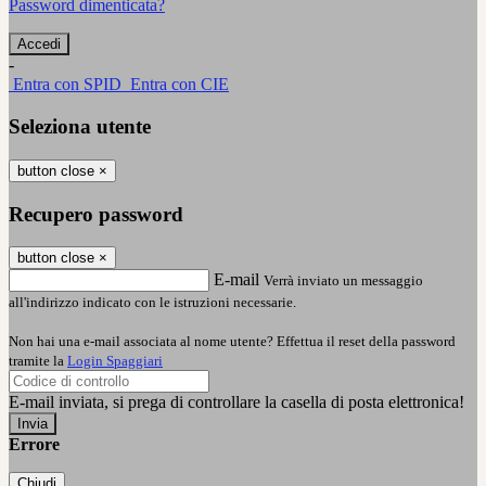
Password dimenticata?
-
Entra con SPID
Entra con CIE
Seleziona utente
button close
×
Recupero password
button close
×
E-mail
Verrà inviato un messaggio
all'indirizzo indicato con le istruzioni necessarie.
Non hai una e-mail associata al nome utente? Effettua il reset della password
tramite la
Login Spaggiari
E-mail inviata, si prega di controllare la casella di posta elettronica!
Errore
Chiudi