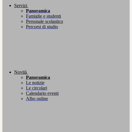
Servizi
Panoramica
Famiglie e studenti
Personale scolastico
Percorsi di studio
Novità
Panoramica
Le notizie
Le circolari
Calendario eventi
Albo online