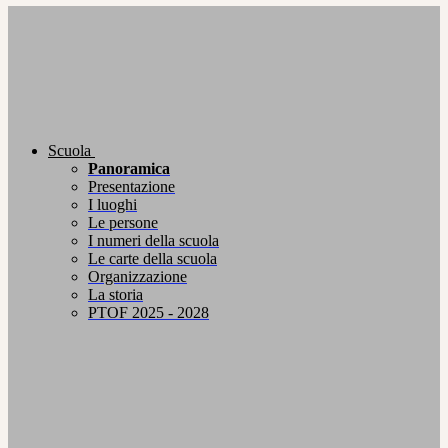
Scuola
Panoramica
Presentazione
I luoghi
Le persone
I numeri della scuola
Le carte della scuola
Organizzazione
La storia
PTOF 2025 - 2028