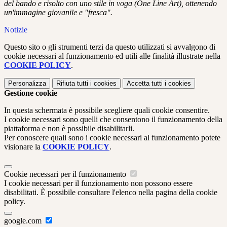
del bando e risolto con uno stile in voga (One Line Art), ottenendo
un'immagine giovanile e "fresca".
Notizie
Questo sito o gli strumenti terzi da questo utilizzati si avvalgono di
cookie necessari al funzionamento ed utili alle finalità illustrate nella
COOKIE POLICY
.
Personalizza
Rifiuta tutti
i cookies
Accetta tutti
i cookies
Gestione cookie
In questa schermata è possibile scegliere quali cookie consentire.
I cookie necessari sono quelli che consentono il funzionamento della
piattaforma e non è possibile disabilitarli.
Per conoscere quali sono i cookie necessari al funzionamento potete
visionare la
COOKIE POLICY
.
Cookie necessari per il funzionamento
I cookie necessari per il funzionamento non possono essere
disabilitati. È possibile consultare l'elenco nella pagina della cookie
policy.
google.com