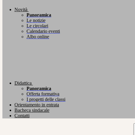
Novità
Panoramica
Le notizie
Le circolari
Calendario eventi
Albo online
Didattica
Panoramica
Offerta formativa
I progetti delle classi
Orientamento in entrata
Bacheca sindacale
Contatti