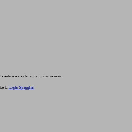
o indicato con le istruzioni necessarie.
ite la
Login Spaggiari