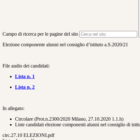
Campo di ricerca per le pagine del sito
Elezione componente alunni nel consiglio d’istituto a.S.2020/21
File audio dei candidati:
Lista n. 1
Lista n. 2
In allegato:
Circolare (Prot.n.2300/2020 Milano, 27.10.2020 1.1.h)
Liste candidati elezione componenti alunni nel consiglio di istit
circ.27.10 ELEZIONI.pdf