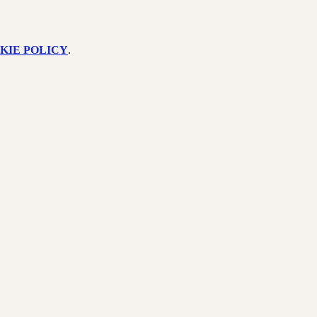
KIE POLICY
.