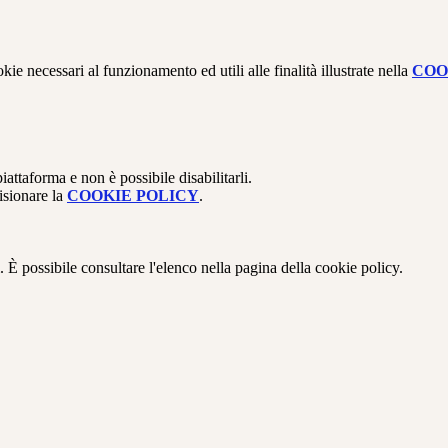
kie necessari al funzionamento ed utili alle finalità illustrate nella
COO
attaforma e non è possibile disabilitarli.
isionare la
COOKIE POLICY
.
 È possibile consultare l'elenco nella pagina della cookie policy.