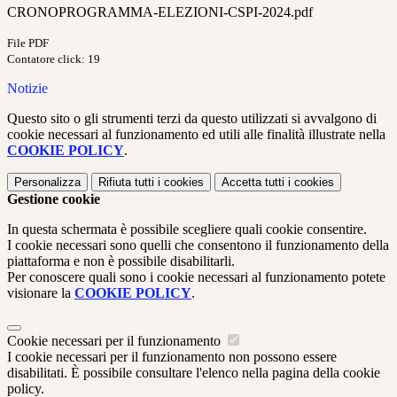
CRONOPROGRAMMA-ELEZIONI-CSPI-2024.pdf
File PDF
Contatore click: 19
Notizie
Questo sito o gli strumenti terzi da questo utilizzati si avvalgono di
cookie necessari al funzionamento ed utili alle finalità illustrate nella
COOKIE POLICY
.
Personalizza
Rifiuta tutti
i cookies
Accetta tutti
i cookies
Gestione cookie
In questa schermata è possibile scegliere quali cookie consentire.
I cookie necessari sono quelli che consentono il funzionamento della
piattaforma e non è possibile disabilitarli.
Per conoscere quali sono i cookie necessari al funzionamento potete
visionare la
COOKIE POLICY
.
Cookie necessari per il funzionamento
I cookie necessari per il funzionamento non possono essere
disabilitati. È possibile consultare l'elenco nella pagina della cookie
policy.