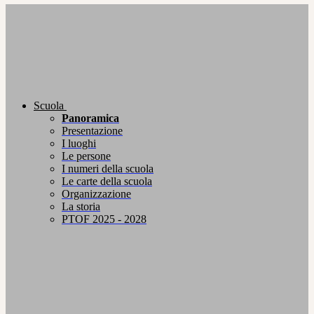
Scuola
Panoramica
Presentazione
I luoghi
Le persone
I numeri della scuola
Le carte della scuola
Organizzazione
La storia
PTOF 2025 - 2028