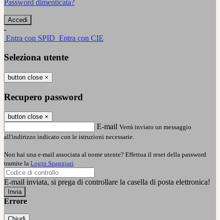
Password dimenticata?
-
Entra con SPID
Entra con CIE
Seleziona utente
button close
×
Recupero password
button close
×
E-mail
Verrà inviato un messaggio
all'indirizzo indicato con le istruzioni necessarie.
Non hai una e-mail associata al nome utente? Effettua il reset della password
tramite la
Login Spaggiari
E-mail inviata, si prega di controllare la casella di posta elettronica!
Errore
Chiudi