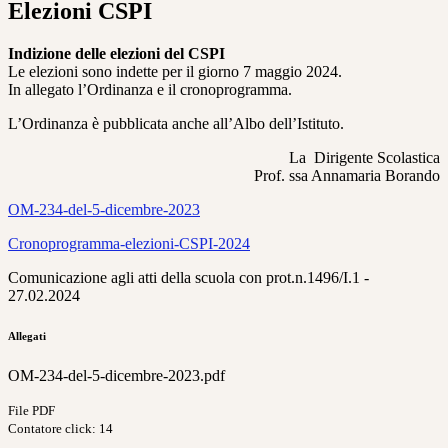
Elezioni CSPI
Indizione delle elezioni del CSPI
Le elezioni sono indette per il giorno 7 maggio 2024.
In allegato l’Ordinanza e il cronoprogramma.
L’Ordinanza è pubblicata anche all’Albo dell’Istituto.
La Dirigente Scolastica
Prof. ssa Annamaria Borando
OM-234-del-5-dicembre-2023
Cronoprogramma-elezioni-CSPI-2024
Comunicazione agli atti della scuola con prot.n.1496/I.1 -
27.02.2024
Allegati
OM-234-del-5-dicembre-2023.pdf
File PDF
Contatore click: 14