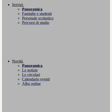
Servizi
Panoramica
Famiglie e studenti
Personale scolastico
Percorsi di studio
Novità
Panoramica
Le notizie
Le circolari
Calendario eventi
Albo online