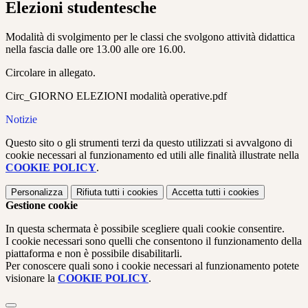
Elezioni studentesche
Modalità di svolgimento per le classi che svolgono attività didattica
nella fascia dalle ore 13.00 alle ore 16.00.
Circolare in allegato.
Circ_GIORNO ELEZIONI modalità operative.pdf
Notizie
Questo sito o gli strumenti terzi da questo utilizzati si avvalgono di
cookie necessari al funzionamento ed utili alle finalità illustrate nella
COOKIE POLICY
.
Personalizza
Rifiuta tutti
i cookies
Accetta tutti
i cookies
Gestione cookie
In questa schermata è possibile scegliere quali cookie consentire.
I cookie necessari sono quelli che consentono il funzionamento della
piattaforma e non è possibile disabilitarli.
Per conoscere quali sono i cookie necessari al funzionamento potete
visionare la
COOKIE POLICY
.