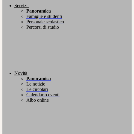
Servizi
Panoramica
Famiglie e studenti
Personale scolastico
Percorsi di studio
Novità
Panoramica
Le notizie
Le circolari
Calendario eventi
Albo online