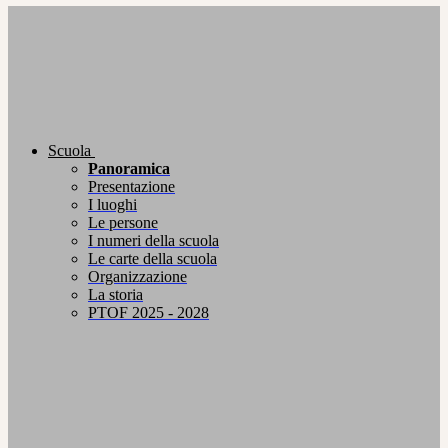
Scuola
Panoramica
Presentazione
I luoghi
Le persone
I numeri della scuola
Le carte della scuola
Organizzazione
La storia
PTOF 2025 - 2028