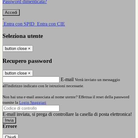
Password dimenticata?
-
Entra con SPID
Entra con CIE
Seleziona utente
button close
×
Recupero password
button close
×
E-mail
Verrà inviato un messaggio
all'indirizzo indicato con le istruzioni necessarie.
Non hai una e-mail associata al nome utente? Effettua il reset della password
tramite la
Login Spaggiari
E-mail inviata, si prega di controllare la casella di posta elettronica!
Errore
Chiudi