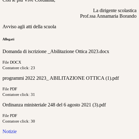
La dirigente scolastica
Prof.ssa Annamaria Borando
Avviso agli atti della scuola
Allegati
Domanda di iscrizione _Abilitazione Ottica 2023.docx
File DOCX
Contatore click: 23
programmi 2022 2023_ ABILITAZIONE OTTICA (1).pdf
File PDF
Contatore click: 31
Ordinanza ministeriale 248 del 6 agosto 2021 (3).pdf
File PDF
Contatore click: 30
Notizie