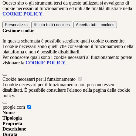
Questo sito o gli strumenti terzi da questo utilizzati si avvalgono di
cookie necessari al funzionamento ed utili alle finalità illustrate nella
COOKIE POLICY
.
Personalizza
Rifiuta tutti
i cookies
Accetta tutti
i cookies
Gestione cookie
In questa schermata è possibile scegliere quali cookie consentire.
I cookie necessari sono quelli che consentono il funzionamento della
piattaforma e non è possibile disabilitarli.
Per conoscere quali sono i cookie necessari al funzionamento potete
visionare la
COOKIE POLICY
.
Cookie necessari per il funzionamento
I cookie necessari per il funzionamento non possono essere
disabilitati. È possibile consultare l'elenco nella pagina della cookie
policy.
google.com
Nome
Tipologia
Proprieta
Descrizione
Durata