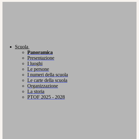
Scuola
Panoramica
Presentazione
I luoghi
Le persone
I numeri della scuola
Le carte della scuola
Organizzazione
La storia
PTOF 2025 - 2028