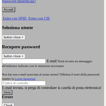
Password dimenticata?
-
Entra con SPID
Entra con CIE
Seleziona utente
button close
×
Recupero password
button close
×
E-mail
Verrà inviato un messaggio
all'indirizzo indicato con le istruzioni necessarie.
Non hai una e-mail associata al nome utente? Effettua il reset della password
tramite la
Login Spaggiari
E-mail inviata, si prega di controllare la casella di posta elettronica!
Errore
Chiudi