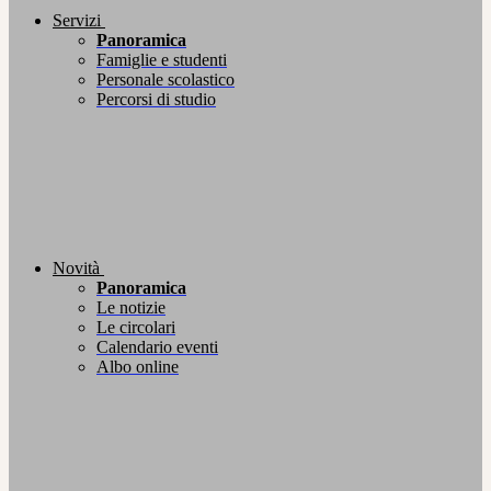
Servizi
Panoramica
Famiglie e studenti
Personale scolastico
Percorsi di studio
Novità
Panoramica
Le notizie
Le circolari
Calendario eventi
Albo online