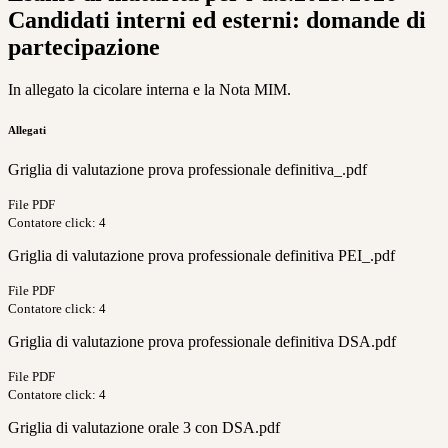
Candidati interni ed esterni: domande di
partecipazione
In allegato la cicolare interna e la Nota MIM.
Allegati
Griglia di valutazione prova professionale definitiva_.pdf
File PDF
Contatore click: 4
Griglia di valutazione prova professionale definitiva PEI_.pdf
File PDF
Contatore click: 4
Griglia di valutazione prova professionale definitiva DSA.pdf
File PDF
Contatore click: 4
Griglia di valutazione orale 3 con DSA.pdf