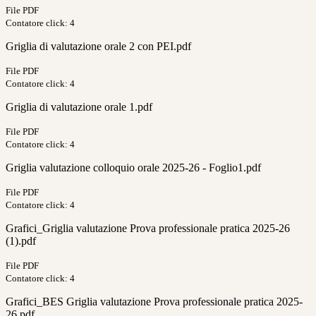
File PDF
Contatore click: 4
Griglia di valutazione orale 2 con PEI.pdf
File PDF
Contatore click: 4
Griglia di valutazione orale 1.pdf
File PDF
Contatore click: 4
Griglia valutazione colloquio orale 2025-26 - Foglio1.pdf
File PDF
Contatore click: 4
Grafici_Griglia valutazione Prova professionale pratica 2025-26
(1).pdf
File PDF
Contatore click: 4
Grafici_BES Griglia valutazione Prova professionale pratica 2025-
26.pdf