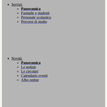
Servizi
Panoramica
Famiglie e studenti
Personale scolastico
Percorsi di studio
Novità
Panoramica
Le notizie
Le circolari
Calendario eventi
Albo online