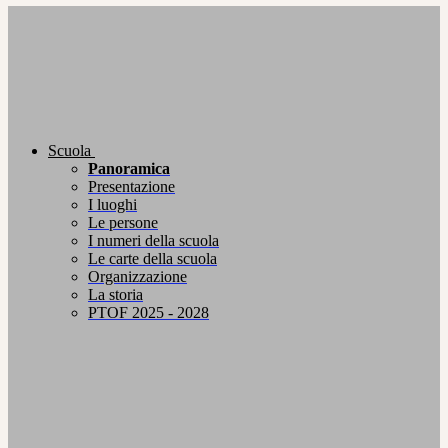
Scuola
Panoramica
Presentazione
I luoghi
Le persone
I numeri della scuola
Le carte della scuola
Organizzazione
La storia
PTOF 2025 - 2028