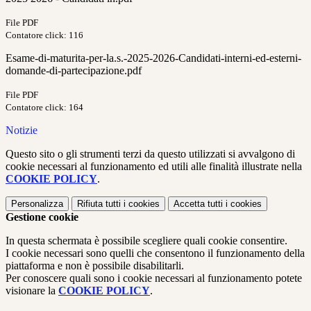
File PDF
Contatore click: 116
Esame-di-maturita-per-la.s.-2025-2026-Candidati-interni-ed-esterni-
domande-di-partecipazione.pdf
File PDF
Contatore click: 164
Notizie
Questo sito o gli strumenti terzi da questo utilizzati si avvalgono di
cookie necessari al funzionamento ed utili alle finalità illustrate nella
COOKIE POLICY
.
Personalizza
Rifiuta tutti
i cookies
Accetta tutti
i cookies
Gestione cookie
In questa schermata è possibile scegliere quali cookie consentire.
I cookie necessari sono quelli che consentono il funzionamento della
piattaforma e non è possibile disabilitarli.
Per conoscere quali sono i cookie necessari al funzionamento potete
visionare la
COOKIE POLICY
.