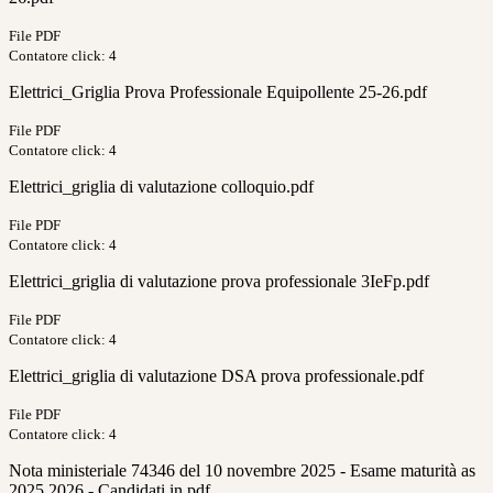
File PDF
Contatore click: 4
Elettrici_Griglia Prova Professionale Equipollente 25-26.pdf
File PDF
Contatore click: 4
Elettrici_griglia di valutazione colloquio.pdf
File PDF
Contatore click: 4
Elettrici_griglia di valutazione prova professionale 3IeFp.pdf
File PDF
Contatore click: 4
Elettrici_griglia di valutazione DSA prova professionale.pdf
File PDF
Contatore click: 4
Nota ministeriale 74346 del 10 novembre 2025 - Esame maturità as
2025 2026 - Candidati in.pdf