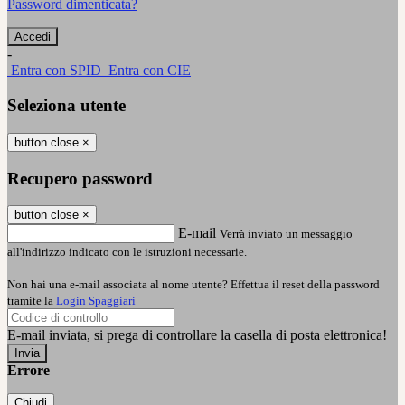
Password dimenticata?
-
Entra con SPID
Entra con CIE
Seleziona utente
button close
×
Recupero password
button close
×
E-mail
Verrà inviato un messaggio
all'indirizzo indicato con le istruzioni necessarie.
Non hai una e-mail associata al nome utente? Effettua il reset della password
tramite la
Login Spaggiari
E-mail inviata, si prega di controllare la casella di posta elettronica!
Errore
Chiudi