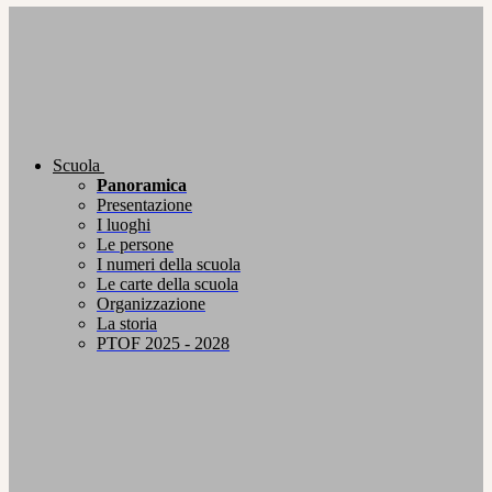
Scuola
Panoramica
Presentazione
I luoghi
Le persone
I numeri della scuola
Le carte della scuola
Organizzazione
La storia
PTOF 2025 - 2028