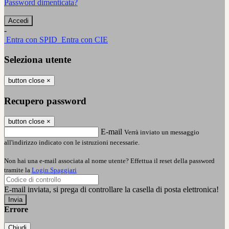
Password dimenticata?
-
Entra con SPID
Entra con CIE
Seleziona utente
button close
×
Recupero password
button close
×
E-mail
Verrà inviato un messaggio
all'indirizzo indicato con le istruzioni necessarie.
Non hai una e-mail associata al nome utente? Effettua il reset della password
tramite la
Login Spaggiari
E-mail inviata, si prega di controllare la casella di posta elettronica!
Errore
Chiudi