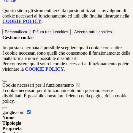
Notizie
Questo sito o gli strumenti terzi da questo utilizzati si avvalgono di
cookie necessari al funzionamento ed utili alle finalità illustrate nella
COOKIE POLICY
.
Personalizza
Rifiuta tutti
i cookies
Accetta tutti
i cookies
Gestione cookie
In questa schermata è possibile scegliere quali cookie consentire.
I cookie necessari sono quelli che consentono il funzionamento della
piattaforma e non è possibile disabilitarli.
Per conoscere quali sono i cookie necessari al funzionamento potete
visionare la
COOKIE POLICY
.
Cookie necessari per il funzionamento
I cookie necessari per il funzionamento non possono essere
disabilitati. È possibile consultare l'elenco nella pagina della cookie
policy.
google.com
Nome
Tipologia
Proprieta