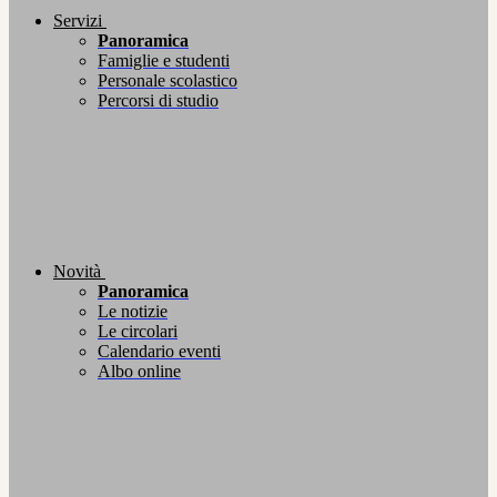
Servizi
Panoramica
Famiglie e studenti
Personale scolastico
Percorsi di studio
Novità
Panoramica
Le notizie
Le circolari
Calendario eventi
Albo online