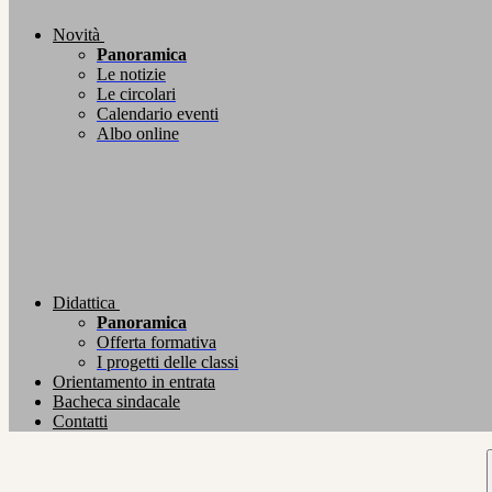
Novità
Panoramica
Le notizie
Le circolari
Calendario eventi
Albo online
Didattica
Panoramica
Offerta formativa
I progetti delle classi
Orientamento in entrata
Bacheca sindacale
Contatti