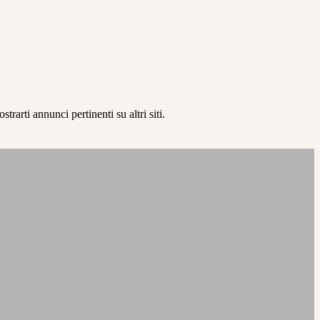
rarti annunci pertinenti su altri siti.