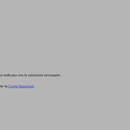
o indicato con le istruzioni necessarie.
ite la
Login Spaggiari