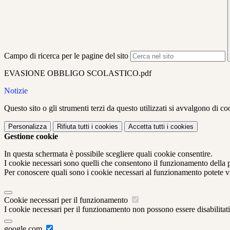
Campo di ricerca per le pagine del sito
EVASIONE OBBLIGO SCOLASTICO.pdf
Notizie
Questo sito o gli strumenti terzi da questo utilizzati si avvalgono di coo
Personalizza
Rifiuta tutti
i cookies
Accetta tutti
i cookies
Gestione cookie
In questa schermata è possibile scegliere quali cookie consentire.
I cookie necessari sono quelli che consentono il funzionamento della pi
Per conoscere quali sono i cookie necessari al funzionamento potete v
Cookie necessari per il funzionamento
I cookie necessari per il funzionamento non possono essere disabilitati.
google.com