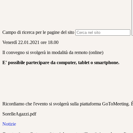
Campo di ricerca per le pagine del sito
Venerdì 22.01.2021 ore 18.00
Il convegno si svolgerà in modalità da remoto (online)
E' possibile partecipare da computer, tablet o smartphone.
Ricordiamo che l'evento si svolgerà sulla piattaforma GoToMeeting. È 
SorelleAgazzi.pdf
Notizie