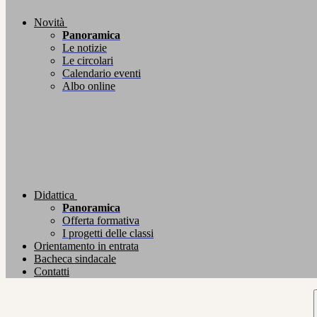
Novità
Panoramica
Le notizie
Le circolari
Calendario eventi
Albo online
Didattica
Panoramica
Offerta formativa
I progetti delle classi
Orientamento in entrata
Bacheca sindacale
Contatti