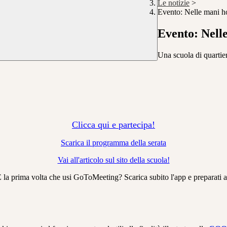
Le notizie
>
Evento: Nelle mani ho
Evento: Nelle
Una scuola di quartier
Clicca qui e partecipa!
Scarica il programma della serata
Vai all'articolo sul sito della scuola!
la prima volta che usi GoToMeeting? Scarica subito l'app e preparati a