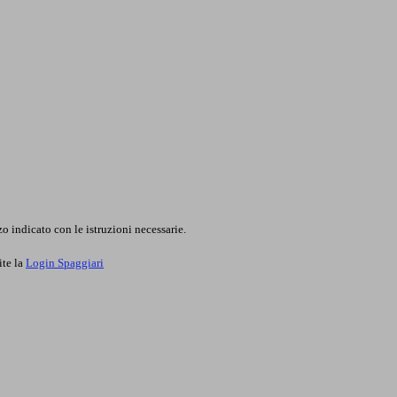
o indicato con le istruzioni necessarie.
ite la
Login Spaggiari