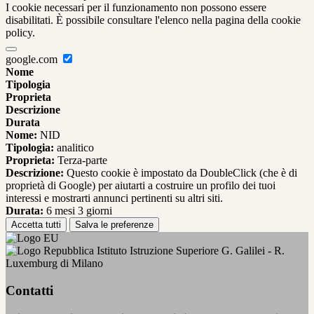
I cookie necessari per il funzionamento non possono essere
disabilitati. È possibile consultare l'elenco nella pagina della cookie
policy.
google.com
Nome
Tipologia
Proprieta
Descrizione
Durata
Nome:
NID
Tipologia:
analitico
Proprieta:
Terza-parte
Descrizione:
Questo cookie è impostato da DoubleClick (che è di
proprietà di Google) per aiutarti a costruire un profilo dei tuoi
interessi e mostrarti annunci pertinenti su altri siti.
Durata:
6 mesi 3 giorni
Accetta tutti
Salva le preferenze
Istituto Istruzione Superiore G. Galilei - R.
Luxemburg di Milano
Contatti