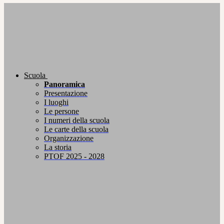
Scuola
Panoramica
Presentazione
I luoghi
Le persone
I numeri della scuola
Le carte della scuola
Organizzazione
La storia
PTOF 2025 - 2028