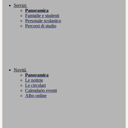
Servizi
Panoramica
Famiglie e studenti
Personale scolastico
Percorsi di studio
Novità
Panoramica
Le notizie
Le circolari
Calendario eventi
Albo online