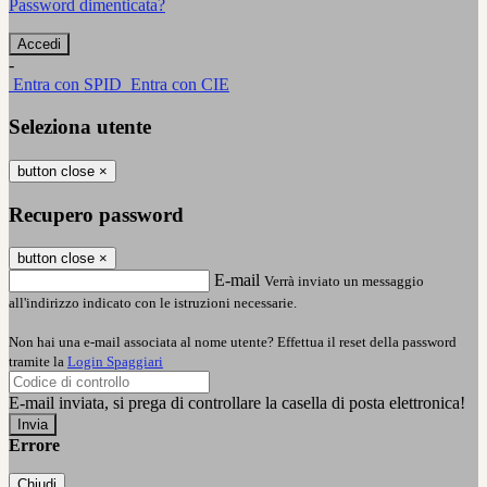
Password dimenticata?
-
Entra con SPID
Entra con CIE
Seleziona utente
button close
×
Recupero password
button close
×
E-mail
Verrà inviato un messaggio
all'indirizzo indicato con le istruzioni necessarie.
Non hai una e-mail associata al nome utente? Effettua il reset della password
tramite la
Login Spaggiari
E-mail inviata, si prega di controllare la casella di posta elettronica!
Errore
Chiudi