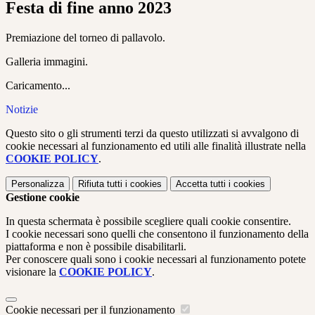
Festa di fine anno 2023
Premiazione del torneo di pallavolo.
Galleria immagini.
Caricamento...
Notizie
Questo sito o gli strumenti terzi da questo utilizzati si avvalgono di
cookie necessari al funzionamento ed utili alle finalità illustrate nella
COOKIE POLICY
.
Personalizza
Rifiuta tutti
i cookies
Accetta tutti
i cookies
Gestione cookie
In questa schermata è possibile scegliere quali cookie consentire.
I cookie necessari sono quelli che consentono il funzionamento della
piattaforma e non è possibile disabilitarli.
Per conoscere quali sono i cookie necessari al funzionamento potete
visionare la
COOKIE POLICY
.
Cookie necessari per il funzionamento