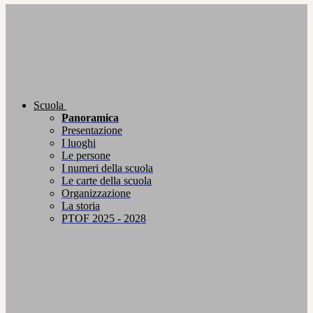
Scuola
Panoramica
Presentazione
I luoghi
Le persone
I numeri della scuola
Le carte della scuola
Organizzazione
La storia
PTOF 2025 - 2028