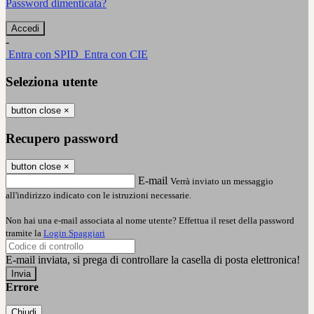
Password dimenticata?
-
Entra con SPID
Entra con CIE
Seleziona utente
button close
×
Recupero password
button close
×
E-mail
Verrà inviato un messaggio
all'indirizzo indicato con le istruzioni necessarie.
Non hai una e-mail associata al nome utente? Effettua il reset della password
tramite la
Login Spaggiari
E-mail inviata, si prega di controllare la casella di posta elettronica!
Errore
Chiudi