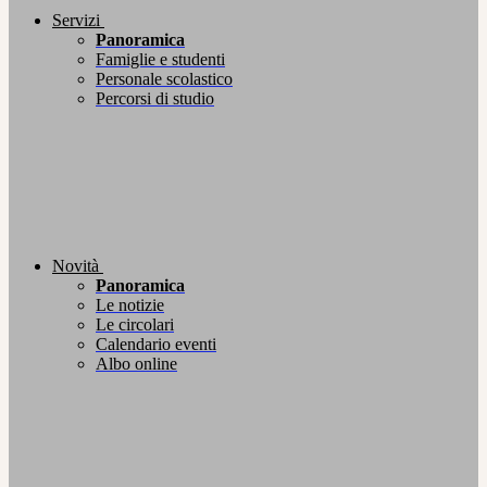
Servizi
Panoramica
Famiglie e studenti
Personale scolastico
Percorsi di studio
Novità
Panoramica
Le notizie
Le circolari
Calendario eventi
Albo online