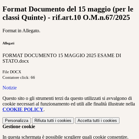
Format Documento del 15 maggio (per le
classi Quinte) - rif.art.10 O.M.n.67/2025
Format in Allegato.
Allegati
FORMAT DOCUMENTO 15 MAGGIO 2025 ESAME DI
STATO.docx
File DOCX
Contatore click: 66
Notizie
Questo sito o gli strumenti terzi da questo utilizzati si avvalgono di
cookie necessari al funzionamento ed utili alle finalità illustrate nella
COOKIE POLICY
.
Personalizza
Rifiuta tutti
i cookies
Accetta tutti
i cookies
Gestione cookie
In questa schermata è possibile scegliere quali cookie consentire.