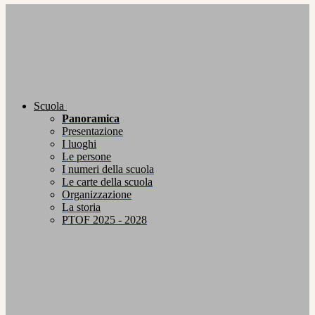
Scuola
Panoramica
Presentazione
I luoghi
Le persone
I numeri della scuola
Le carte della scuola
Organizzazione
La storia
PTOF 2025 - 2028