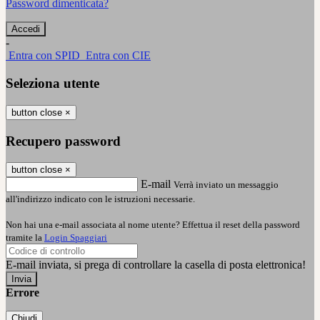
Password dimenticata?
-
Entra con SPID
Entra con CIE
Seleziona utente
button close
×
Recupero password
button close
×
E-mail
Verrà inviato un messaggio
all'indirizzo indicato con le istruzioni necessarie.
Non hai una e-mail associata al nome utente? Effettua il reset della password
tramite la
Login Spaggiari
E-mail inviata, si prega di controllare la casella di posta elettronica!
Errore
Chiudi