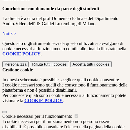
Conclusione con domande da parte degli studenti
La diretta è a cura del prof.Domenico Palma e del Dipartimento
Audio-Video dell'IIS Galilei Luxemburg di Milano.
Notizie
Questo sito o gli strumenti terzi da questo utilizzati si avvalgono di
cookie necessari al funzionamento ed utili alle finalità illustrate nella
COOKIE POLICY
.
Personalizza
Rifiuta tutti
i cookies
Accetta tutti
i cookies
Gestione cookie
In questa schermata è possibile scegliere quali cookie consentire.
I cookie necessari sono quelli che consentono il funzionamento della
piattaforma e non è possibile disabilitarli.
Per conoscere quali sono i cookie necessari al funzionamento potete
visionare la
COOKIE POLICY
.
Cookie necessari per il funzionamento
I cookie necessari per il funzionamento non possono essere
disabilitati. È possibile consultare l'elenco nella pagina della cookie