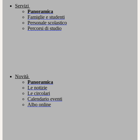
Servizi
Panoramica
Famiglie e studenti
Personale scolastico
Percorsi di studio
Novità
Panoramica
Le notizie
Le circolari
Calendario eventi
Albo online