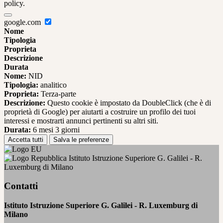
policy.
google.com
Nome
Tipologia
Proprieta
Descrizione
Durata
Nome:
NID
Tipologia:
analitico
Proprieta:
Terza-parte
Descrizione:
Questo cookie è impostato da DoubleClick (che è di
proprietà di Google) per aiutarti a costruire un profilo dei tuoi
interessi e mostrarti annunci pertinenti su altri siti.
Durata:
6 mesi 3 giorni
Accetta tutti
Salva le preferenze
Istituto Istruzione Superiore G. Galilei - R.
Luxemburg di Milano
Contatti
Istituto Istruzione Superiore G. Galilei - R. Luxemburg di
Milano