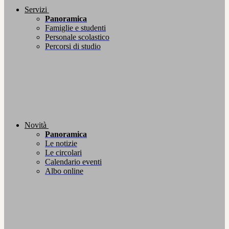
Servizi
Panoramica
Famiglie e studenti
Personale scolastico
Percorsi di studio
Novità
Panoramica
Le notizie
Le circolari
Calendario eventi
Albo online