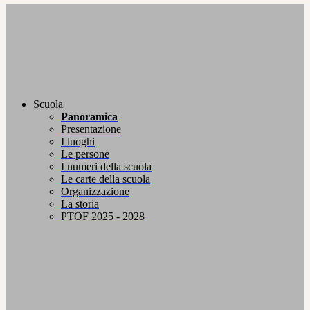
Scuola
Panoramica
Presentazione
I luoghi
Le persone
I numeri della scuola
Le carte della scuola
Organizzazione
La storia
PTOF 2025 - 2028