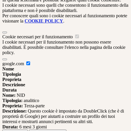
I cookie necessari sono quelli che consentono il funzionamento della
piattaforma e non è possibile disabilitarli.
Per conoscere quali sono i cookie necessari al funzionamento potete
visionare la
COOKIE POLICY
.
Cookie necessari per il funzionamento
I cookie necessari per il funzionamento non possono essere
disabilitati. È possibile consultare l'elenco nella pagina della cookie
policy.
google.com
Nome
Tipologia
Proprieta
Descrizione
Durata
Nome:
NID
Tipologia:
analitico
Proprieta:
Terza-parte
Descrizione:
Questo cookie è impostato da DoubleClick (che è di
proprietà di Google) per aiutarti a costruire un profilo dei tuoi
interessi e mostrarti annunci pertinenti su altri siti.
Durata:
6 mesi 3 giorni