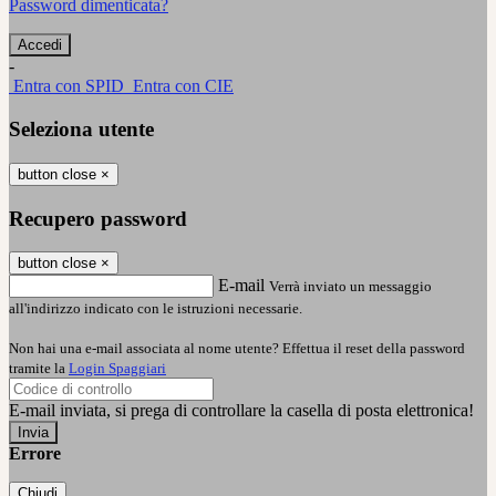
Password dimenticata?
-
Entra con SPID
Entra con CIE
Seleziona utente
button close
×
Recupero password
button close
×
E-mail
Verrà inviato un messaggio
all'indirizzo indicato con le istruzioni necessarie.
Non hai una e-mail associata al nome utente? Effettua il reset della password
tramite la
Login Spaggiari
E-mail inviata, si prega di controllare la casella di posta elettronica!
Errore
Chiudi