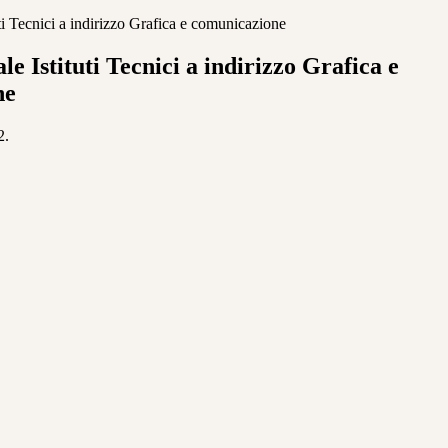
ti Tecnici a indirizzo Grafica e comunicazione
e Istituti Tecnici a indirizzo Grafica e
ne
2.