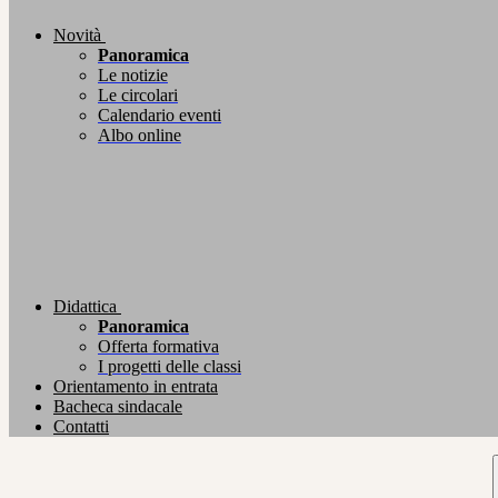
Novità
Panoramica
Le notizie
Le circolari
Calendario eventi
Albo online
Didattica
Panoramica
Offerta formativa
I progetti delle classi
Orientamento in entrata
Bacheca sindacale
Contatti