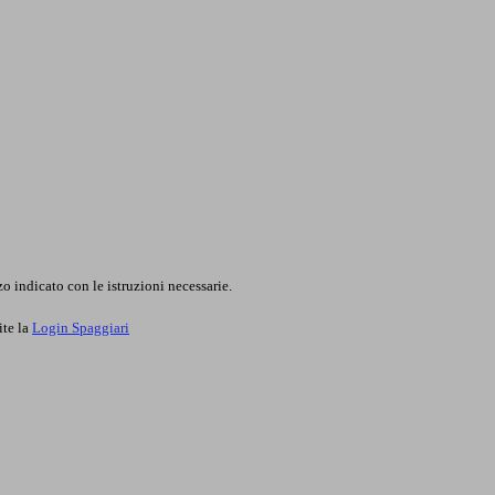
o indicato con le istruzioni necessarie.
ite la
Login Spaggiari