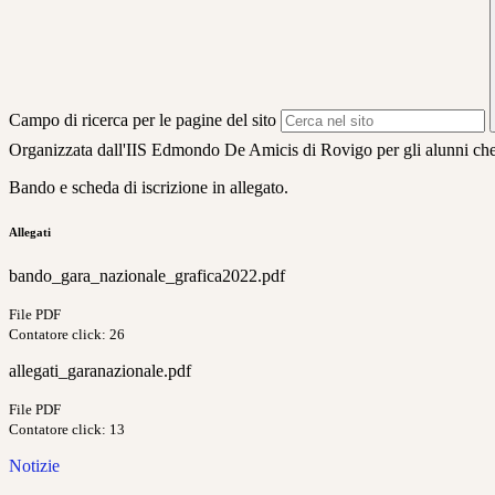
Campo di ricerca per le pagine del sito
Organizzata dall'IIS Edmondo De Amicis di Rovigo per gli alunni che 
Bando e scheda di iscrizione in allegato.
Allegati
bando_gara_nazionale_grafica2022.pdf
File PDF
Contatore click: 26
allegati_garanazionale.pdf
File PDF
Contatore click: 13
Notizie