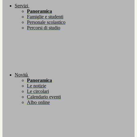
Servizi
Panoramica
Famiglie e studenti
Personale scolastico
Percorsi di studio
Novità
Panoramica
Le notizie
Le circolari
Calendario eventi
Albo online