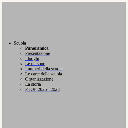
Scuola
Panoramica
Presentazione
I luoghi
Le persone
I numeri della scuola
Le carte della scuola
Organizzazione
La storia
PTOF 2025 - 2028