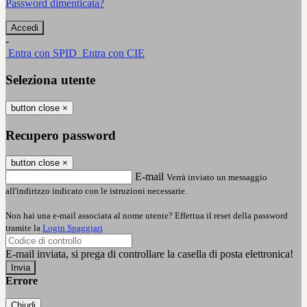
Password dimenticata?
-
Entra con SPID
Entra con CIE
Seleziona utente
button close
×
Recupero password
button close
×
E-mail
Verrà inviato un messaggio
all'indirizzo indicato con le istruzioni necessarie.
Non hai una e-mail associata al nome utente? Effettua il reset della password
tramite la
Login Spaggiari
E-mail inviata, si prega di controllare la casella di posta elettronica!
Errore
Chiudi