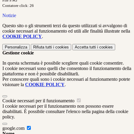
File PNG
Contatore click: 26
Notizie
Questo sito o gli strumenti terzi da questo utilizzati si avvalgono di
cookie necessari al funzionamento ed utili alle finalità illustrate nella
COOKIE POLICY
.
Personalizza
Rifiuta tutti
i cookies
Accetta tutti
i cookies
Gestione cookie
In questa schermata è possibile scegliere quali cookie consentire.
I cookie necessari sono quelli che consentono il funzionamento della
piattaforma e non è possibile disabilitarli.
Per conoscere quali sono i cookie necessari al funzionamento potete
visionare la
COOKIE POLICY
.
Cookie necessari per il funzionamento
I cookie necessari per il funzionamento non possono essere
disabilitati. È possibile consultare l'elenco nella pagina della cookie
policy.
google.com
Nome