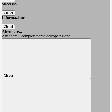
Successo
Chiudi
Informazione
Chiudi
Attendere...
Attendere il completamento dell'operazione...
Chiudi