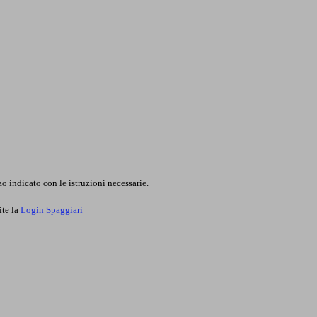
o indicato con le istruzioni necessarie.
ite la
Login Spaggiari