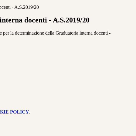
ocenti - A.S.2019/20
nterna docenti - A.S.2019/20
e per la determinazione della Graduatoria interna docenti -
KIE POLICY
.