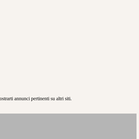
rarti annunci pertinenti su altri siti.