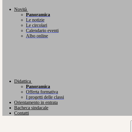
Novità
Panoramica
Le notizie
Le circolari
Calendario eventi
Albo online
Didattica
Panoramica
Offerta formativa
I progetti delle classi
Orientamento in entrata
Bacheca sindacale
Contatti