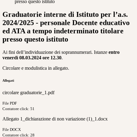
presso questo istituto
Graduatorie interne di Istituto per l’a.s.
2024/2025 - personale Docente educativo
ed ATA a tempo indeterminato titolare
presso questo istituto
Ai
fini
dell’individuazione
dei
soprannumerari. Istanze
entro
venerdì 08.03.2024
ore 12.30
.
Circolare e modulistica in allegato.
Allegati
circolare graduatorie_1.pdf
File PDF
Contatore click: 51
Allegato 1_dichiarazione di non variazione (1)_1.docx
File DOCX
Contatore click: 28