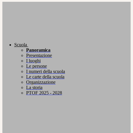
Scuola
Panoramica
Presentazione
I luoghi
Le persone
I numeri della scuola
Le carte della scuola
Organizzazione
La storia
PTOF 2025 - 2028