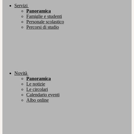
Servizi
Panoramica
Famiglie e studenti
Personale scolastico
Percorsi di studio
Novità
Panoramica
Le notizie
Le circolari
Calendario eventi
Albo online