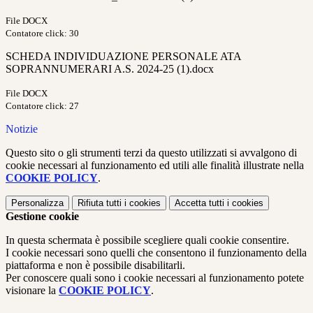
File DOCX
Contatore click: 30
SCHEDA INDIVIDUAZIONE PERSONALE ATA
SOPRANNUMERARI A.S. 2024-25 (1).docx
File DOCX
Contatore click: 27
Notizie
Questo sito o gli strumenti terzi da questo utilizzati si avvalgono di
cookie necessari al funzionamento ed utili alle finalità illustrate nella
COOKIE POLICY
.
Personalizza
Rifiuta tutti
i cookies
Accetta tutti
i cookies
Gestione cookie
In questa schermata è possibile scegliere quali cookie consentire.
I cookie necessari sono quelli che consentono il funzionamento della
piattaforma e non è possibile disabilitarli.
Per conoscere quali sono i cookie necessari al funzionamento potete
visionare la
COOKIE POLICY
.