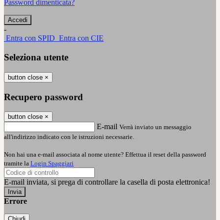
Password dimenticata?
-
Entra con SPID
Entra con CIE
Seleziona utente
button close
×
Recupero password
button close
×
E-mail
Verrà inviato un messaggio
all'indirizzo indicato con le istruzioni necessarie.
Non hai una e-mail associata al nome utente? Effettua il reset della password
tramite la
Login Spaggiari
E-mail inviata, si prega di controllare la casella di posta elettronica!
Errore
Chiudi