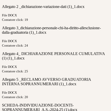
Allegato 2 _dichiarazione-variazione-dati (1)_1.docx
File DOCX
Contatore click: 19
Allegato 3_dichiarazione-personale-chi-ha-diritto-allesclusione-
dalla-graduatoria (1)_1.docx
File DOCX
Contatore click: 24
Allegato 4_ DICHIARAZIONE PERSONALE CUMULATIVA
(1) (1)_1.docx
File DOCX
Contatore click: 25
Allegato 5 _RECLAMO AVVERSO GRADUATORIA
INTERNA SOPRANNUMERARI (1)_1.docx
File DOCX
Contatore click: 20
SCHEDA-INDIVIDUAZIONE-DOCENTI-
SOPRANNUMERARI_A.S.-2024-25 (1).docx