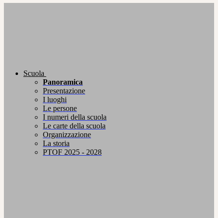
Scuola
Panoramica
Presentazione
I luoghi
Le persone
I numeri della scuola
Le carte della scuola
Organizzazione
La storia
PTOF 2025 - 2028