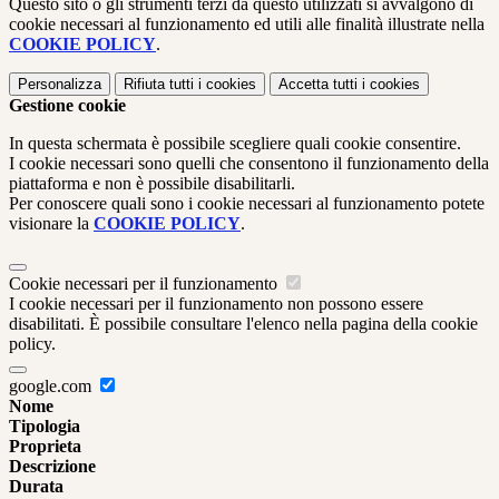
Questo sito o gli strumenti terzi da questo utilizzati si avvalgono di
cookie necessari al funzionamento ed utili alle finalità illustrate nella
COOKIE POLICY
.
Personalizza
Rifiuta tutti
i cookies
Accetta tutti
i cookies
Gestione cookie
In questa schermata è possibile scegliere quali cookie consentire.
I cookie necessari sono quelli che consentono il funzionamento della
piattaforma e non è possibile disabilitarli.
Per conoscere quali sono i cookie necessari al funzionamento potete
visionare la
COOKIE POLICY
.
Cookie necessari per il funzionamento
I cookie necessari per il funzionamento non possono essere
disabilitati. È possibile consultare l'elenco nella pagina della cookie
policy.
google.com
Nome
Tipologia
Proprieta
Descrizione
Durata