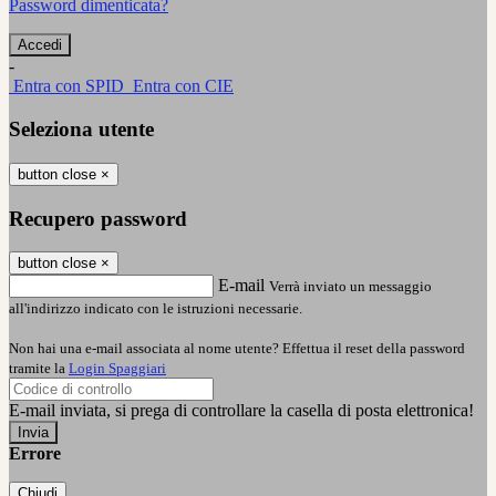
Password dimenticata?
-
Entra con SPID
Entra con CIE
Seleziona utente
button close
×
Recupero password
button close
×
E-mail
Verrà inviato un messaggio
all'indirizzo indicato con le istruzioni necessarie.
Non hai una e-mail associata al nome utente? Effettua il reset della password
tramite la
Login Spaggiari
E-mail inviata, si prega di controllare la casella di posta elettronica!
Errore
Chiudi