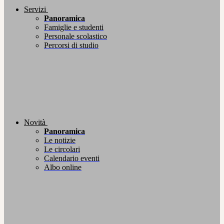
Servizi
Panoramica
Famiglie e studenti
Personale scolastico
Percorsi di studio
Novità
Panoramica
Le notizie
Le circolari
Calendario eventi
Albo online