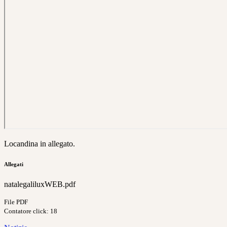
Locandina in allegato.
Allegati
natalegaliluxWEB.pdf
File PDF
Contatore click: 18