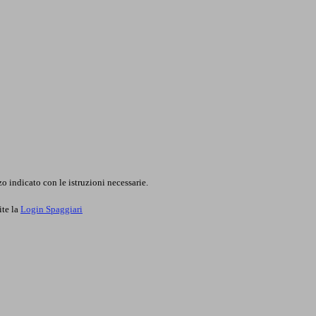
o indicato con le istruzioni necessarie.
ite la
Login Spaggiari