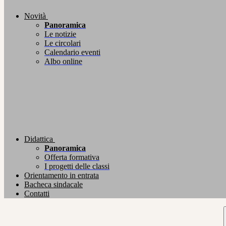
Novità
Panoramica
Le notizie
Le circolari
Calendario eventi
Albo online
Didattica
Panoramica
Offerta formativa
I progetti delle classi
Orientamento in entrata
Bacheca sindacale
Contatti