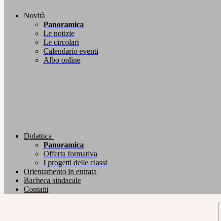
Novità
Panoramica
Le notizie
Le circolari
Calendario eventi
Albo online
Didattica
Panoramica
Offerta formativa
I progetti delle classi
Orientamento in entrata
Bacheca sindacale
Contatti