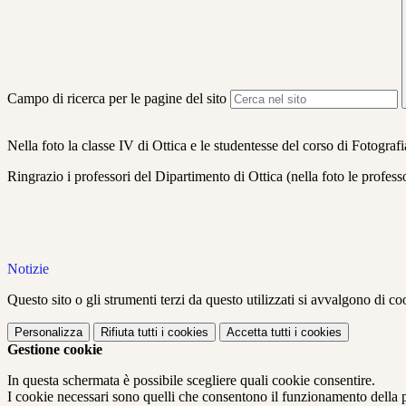
Campo di ricerca per le pagine del sito
Nella foto la classe IV di Ottica e le studentesse del corso di Fotogr
Ringrazio i professori del Dipartimento di Ottica (nella foto le profess
Notizie
Questo sito o gli strumenti terzi da questo utilizzati si avvalgono di coo
Personalizza
Rifiuta tutti
i cookies
Accetta tutti
i cookies
Gestione cookie
In questa schermata è possibile scegliere quali cookie consentire.
I cookie necessari sono quelli che consentono il funzionamento della pi