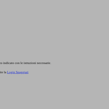
o indicato con le istruzioni necessarie.
ite la
Login Spaggiari