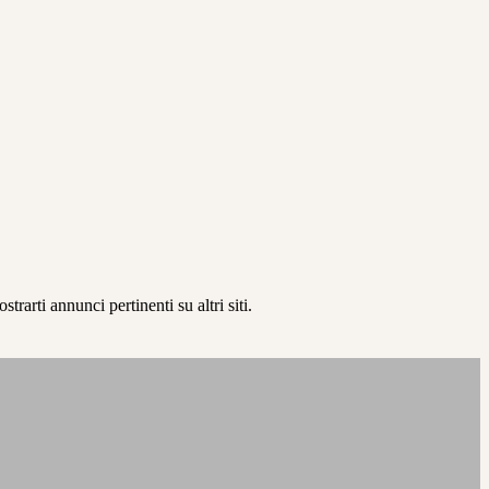
rarti annunci pertinenti su altri siti.