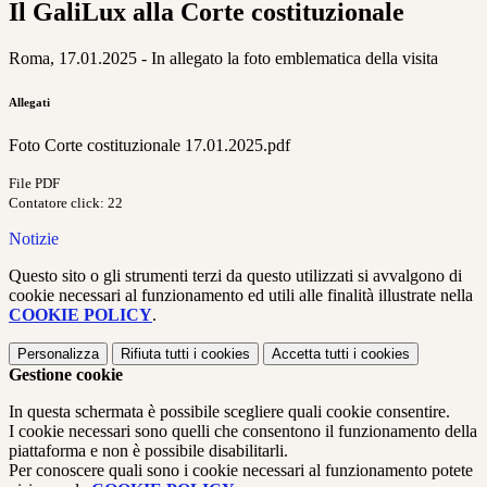
Il GaliLux alla Corte costituzionale
Roma, 17.01.2025 - In allegato la foto emblematica della visita
Allegati
Foto Corte costituzionale 17.01.2025.pdf
File PDF
Contatore click: 22
Notizie
Questo sito o gli strumenti terzi da questo utilizzati si avvalgono di
cookie necessari al funzionamento ed utili alle finalità illustrate nella
COOKIE POLICY
.
Personalizza
Rifiuta tutti
i cookies
Accetta tutti
i cookies
Gestione cookie
In questa schermata è possibile scegliere quali cookie consentire.
I cookie necessari sono quelli che consentono il funzionamento della
piattaforma e non è possibile disabilitarli.
Per conoscere quali sono i cookie necessari al funzionamento potete