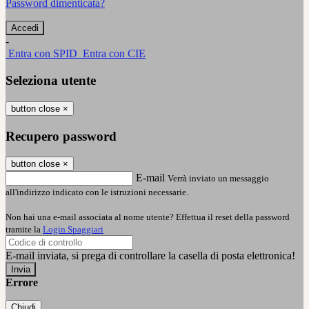
Password dimenticata?
-
Entra con SPID
Entra con CIE
Seleziona utente
button close
×
Recupero password
button close
×
E-mail
Verrà inviato un messaggio
all'indirizzo indicato con le istruzioni necessarie.
Non hai una e-mail associata al nome utente? Effettua il reset della password
tramite la
Login Spaggiari
E-mail inviata, si prega di controllare la casella di posta elettronica!
Errore
Chiudi