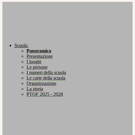
Scuola
Panoramica
Presentazione
I luoghi
Le persone
I numeri della scuola
Le carte della scuola
Organizzazione
La storia
PTOF 2025 - 2028