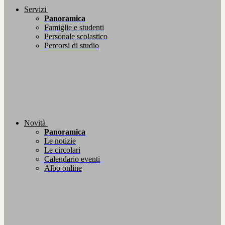
Servizi
Panoramica
Famiglie e studenti
Personale scolastico
Percorsi di studio
Novità
Panoramica
Le notizie
Le circolari
Calendario eventi
Albo online