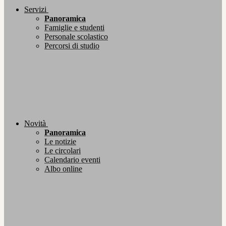
Servizi
Panoramica
Famiglie e studenti
Personale scolastico
Percorsi di studio
Novità
Panoramica
Le notizie
Le circolari
Calendario eventi
Albo online