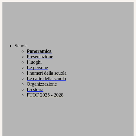
Scuola
Panoramica
Presentazione
I luoghi
Le persone
I numeri della scuola
Le carte della scuola
Organizzazione
La storia
PTOF 2025 - 2028