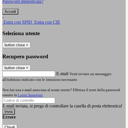
Password dimenticata?
-
Entra con SPID
Entra con CIE
Seleziona utente
button close
×
Recupero password
button close
×
E-mail
Verrà inviato un messaggio
all'indirizzo indicato con le istruzioni necessarie.
Non hai una e-mail associata al nome utente? Effettua il reset della password
tramite la
Login Spaggiari
E-mail inviata, si prega di controllare la casella di posta elettronica!
Errore
Chiudi