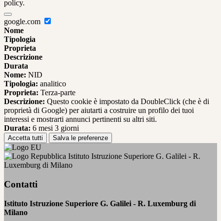
policy.
google.com
Nome
Tipologia
Proprieta
Descrizione
Durata
Nome:
NID
Tipologia:
analitico
Proprieta:
Terza-parte
Descrizione:
Questo cookie è impostato da DoubleClick (che è di
proprietà di Google) per aiutarti a costruire un profilo dei tuoi
interessi e mostrarti annunci pertinenti su altri siti.
Durata:
6 mesi 3 giorni
Accetta tutti
Salva le preferenze
Istituto Istruzione Superiore G. Galilei - R.
Luxemburg di Milano
Contatti
Istituto Istruzione Superiore G. Galilei - R. Luxemburg di
Milano