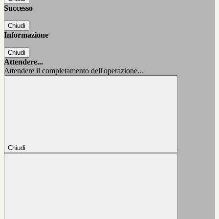
Successo
Chiudi
Informazione
Chiudi
Attendere...
Attendere il completamento dell'operazione...
Chiudi