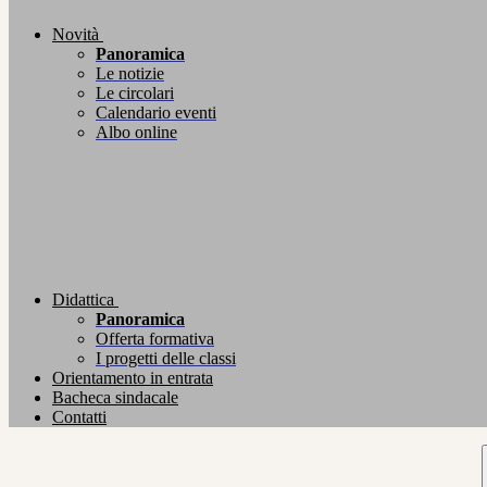
Novità
Panoramica
Le notizie
Le circolari
Calendario eventi
Albo online
Didattica
Panoramica
Offerta formativa
I progetti delle classi
Orientamento in entrata
Bacheca sindacale
Contatti