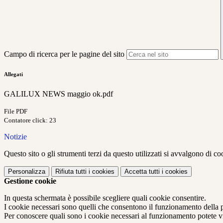
Campo di ricerca per le pagine del sito
Allegati
GALILUX NEWS maggio ok.pdf
File PDF
Contatore click: 23
Notizie
Questo sito o gli strumenti terzi da questo utilizzati si avvalgono di coo
Personalizza
Rifiuta tutti
i cookies
Accetta tutti
i cookies
Gestione cookie
In questa schermata è possibile scegliere quali cookie consentire.
I cookie necessari sono quelli che consentono il funzionamento della pi
Per conoscere quali sono i cookie necessari al funzionamento potete v