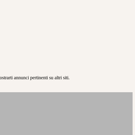
rarti annunci pertinenti su altri siti.