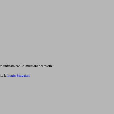
o indicato con le istruzioni necessarie.
ite la
Login Spaggiari