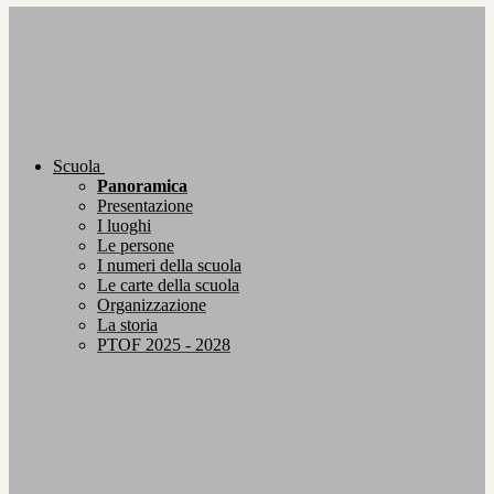
Scuola
Panoramica
Presentazione
I luoghi
Le persone
I numeri della scuola
Le carte della scuola
Organizzazione
La storia
PTOF 2025 - 2028