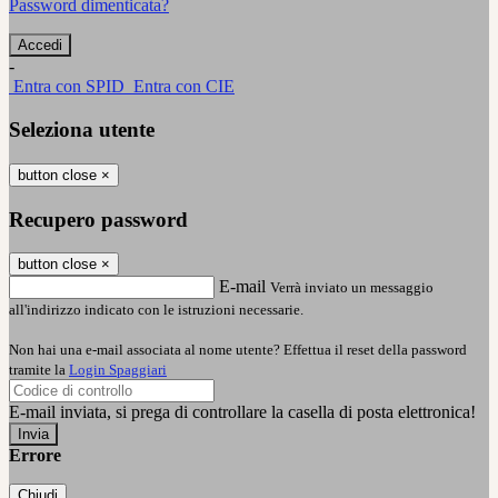
Password dimenticata?
-
Entra con SPID
Entra con CIE
Seleziona utente
button close
×
Recupero password
button close
×
E-mail
Verrà inviato un messaggio
all'indirizzo indicato con le istruzioni necessarie.
Non hai una e-mail associata al nome utente? Effettua il reset della password
tramite la
Login Spaggiari
E-mail inviata, si prega di controllare la casella di posta elettronica!
Errore
Chiudi