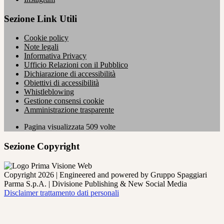
Sezione Link Utili
Cookie policy
Note legali
Informativa Privacy
Ufficio Relazioni con il Pubblico
Dichiarazione di accessibilità
Obiettivi di accessibilità
Whistleblowing
Gestione consensi cookie
Amministrazione trasparente
Pagina visualizzata
509
volte
Sezione Copyright
Copyright 2026 | Engineered and powered by Gruppo Spaggiari
Parma S.p.A. | Divisione Publishing & New Social Media
Disclaimer trattamento dati personali