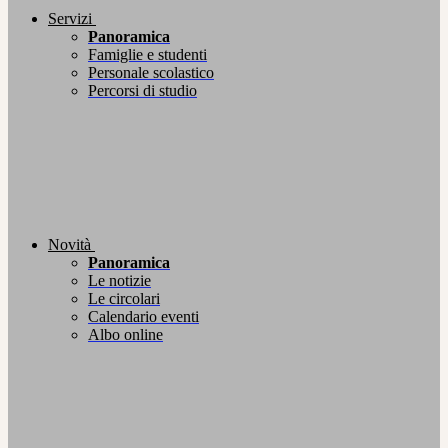
Servizi
Panoramica
Famiglie e studenti
Personale scolastico
Percorsi di studio
Novità
Panoramica
Le notizie
Le circolari
Calendario eventi
Albo online