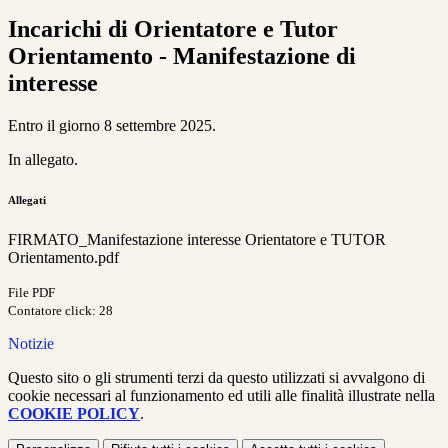
Incarichi di Orientatore e Tutor
Orientamento - Manifestazione di
interesse
Entro il giorno 8 settembre 2025.
In allegato.
Allegati
FIRMATO_Manifestazione interesse Orientatore e TUTOR
Orientamento.pdf
File PDF
Contatore click: 28
Notizie
Questo sito o gli strumenti terzi da questo utilizzati si avvalgono di
cookie necessari al funzionamento ed utili alle finalità illustrate nella
COOKIE POLICY
.