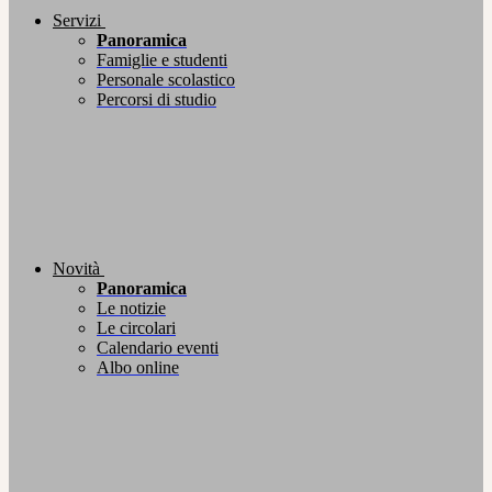
Servizi
Panoramica
Famiglie e studenti
Personale scolastico
Percorsi di studio
Novità
Panoramica
Le notizie
Le circolari
Calendario eventi
Albo online