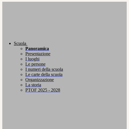
Scuola
Panoramica
Presentazione
I luoghi
Le persone
I numeri della scuola
Le carte della scuola
Organizzazione
La storia
PTOF 2025 - 2028