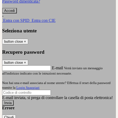
Password dimenticata?
-
Entra con SPID
Entra con CIE
Seleziona utente
button close
×
Recupero password
button close
×
E-mail
Verrà inviato un messaggio
all'indirizzo indicato con le istruzioni necessarie.
Non hai una e-mail associata al nome utente? Effettua il reset della password
tramite la
Login Spaggiari
E-mail inviata, si prega di controllare la casella di posta elettronica!
Errore
Chiudi