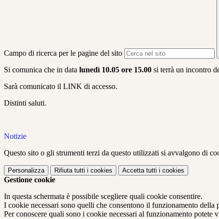
Campo di ricerca per le pagine del sito
Si comunica che in data
lunedì 10.05 ore 15.00
si terrà un incontro de
Sarà comunicato il LINK di accesso.
Distinti saluti.
Notizie
Questo sito o gli strumenti terzi da questo utilizzati si avvalgono di coo
Personalizza
Rifiuta tutti
i cookies
Accetta tutti
i cookies
Gestione cookie
In questa schermata è possibile scegliere quali cookie consentire.
I cookie necessari sono quelli che consentono il funzionamento della pi
Per conoscere quali sono i cookie necessari al funzionamento potete v