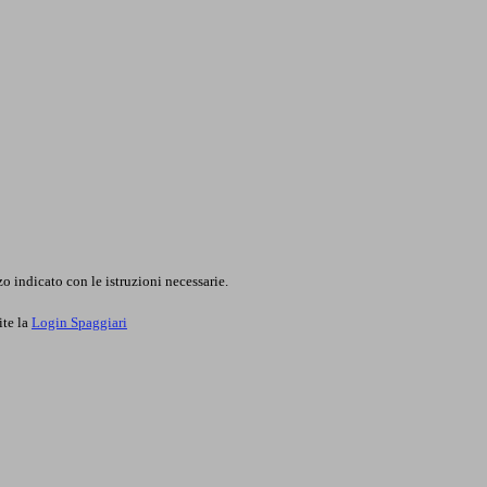
o indicato con le istruzioni necessarie.
ite la
Login Spaggiari