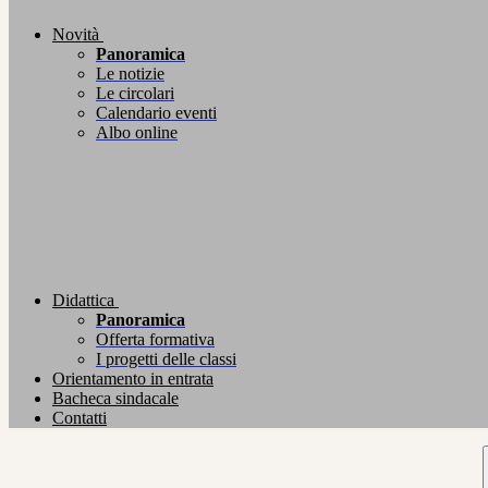
Novità
Panoramica
Le notizie
Le circolari
Calendario eventi
Albo online
Didattica
Panoramica
Offerta formativa
I progetti delle classi
Orientamento in entrata
Bacheca sindacale
Contatti