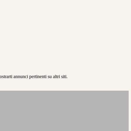
rarti annunci pertinenti su altri siti.