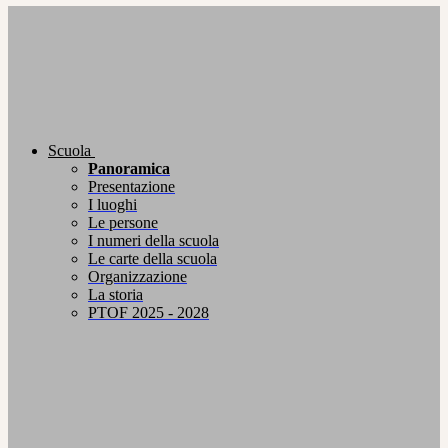
Scuola
Panoramica
Presentazione
I luoghi
Le persone
I numeri della scuola
Le carte della scuola
Organizzazione
La storia
PTOF 2025 - 2028