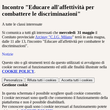
Incontro "Educare all'affettività per
combattere le discriminazioni"
A tutte le classi interessate
Si comunica a tutti gli interessati che
mercoledì 31 maggio
il
Comitato provinciale
Arcigay "C.I.G. Milano
" terrà in
aula magna,
dalle 11 alle 13, l'incontro "Educare
all'affettività per combattere le
discriminazioni".
Notizie
Questo sito o gli strumenti terzi da questo utilizzati si avvalgono di
cookie necessari al funzionamento ed utili alle finalità illustrate nella
COOKIE POLICY
.
Personalizza
Rifiuta tutti
i cookies
Accetta tutti
i cookies
Gestione cookie
In questa schermata è possibile scegliere quali cookie consentire.
I cookie necessari sono quelli che consentono il funzionamento della
piattaforma e non è possibile disabilitarli.
Per conoscere quali sono i cookie necessari al funzionamento potete