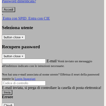
Password dimenticata?
-
Entra con SPID
Entra con CIE
Seleziona utente
button close
×
Recupero password
button close
×
E-mail
Verrà inviato un messaggio
all'indirizzo indicato con le istruzioni necessarie.
Non hai una e-mail associata al nome utente? Effettua il reset della password
tramite la
Login Spaggiari
E-mail inviata, si prega di controllare la casella di posta elettronica!
Errore
Chiudi