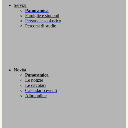
Servizi
Panoramica
Famiglie e studenti
Personale scolastico
Percorsi di studio
Novità
Panoramica
Le notizie
Le circolari
Calendario eventi
Albo online