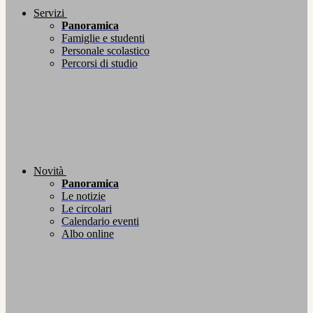
Servizi
Panoramica
Famiglie e studenti
Personale scolastico
Percorsi di studio
Novità
Panoramica
Le notizie
Le circolari
Calendario eventi
Albo online