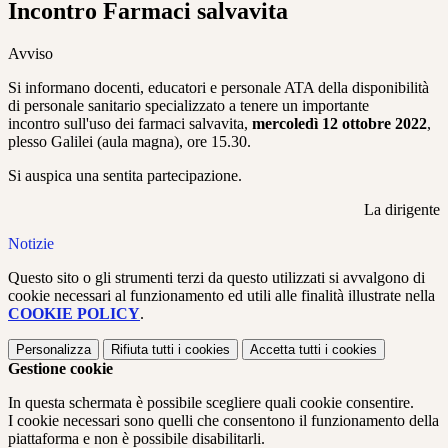
Incontro Farmaci salvavita
Avviso
Si informano docenti, educatori e personale ATA della disponibilità
di
personale sanitario specializzato a tenere un importante
incontro
sull'uso dei farmaci salvavita,
mercoledì 12 ottobre 2022
,
plesso Galilei
(aula magna), ore 15.30.
Si auspica una sentita partecipazione.
La dirigente
Notizie
Questo sito o gli strumenti terzi da questo utilizzati si avvalgono di
cookie necessari al funzionamento ed utili alle finalità illustrate nella
COOKIE POLICY
.
Personalizza
Rifiuta tutti
i cookies
Accetta tutti
i cookies
Gestione cookie
In questa schermata è possibile scegliere quali cookie consentire.
I cookie necessari sono quelli che consentono il funzionamento della
piattaforma e non è possibile disabilitarli.