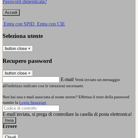
Password dimenticata?
-
Entra con SPID
Entra con CIE
Seleziona utente
button close
×
Recupero password
button close
×
E-mail
Verrà inviato un messaggio
all'indirizzo indicato con le istruzioni necessarie.
Non hai una e-mail associata al nome utente? Effettua il reset della password
tramite la
Login Spaggiari
E-mail inviata, si prega di controllare la casella di posta elettronica!
Errore
Chiudi