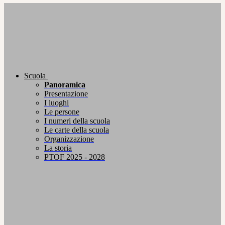
Scuola
Panoramica
Presentazione
I luoghi
Le persone
I numeri della scuola
Le carte della scuola
Organizzazione
La storia
PTOF 2025 - 2028