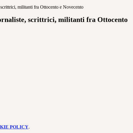
 scrittrici, militanti fra Ottocento e Novecento
naliste, scrittrici, militanti fra Ottocento
KIE POLICY
.