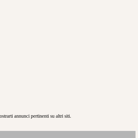
rarti annunci pertinenti su altri siti.