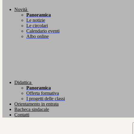
Novità
Panoramica
Le notizie
Le circolari
Calendario eventi
Albo online
Didattica
Panoramica
Offerta formativa
I progetti delle classi
Orientamento in entrata
Bacheca sindacale
Contatti