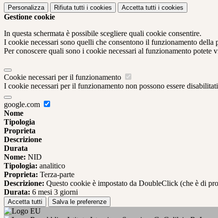
Personalizza
Rifiuta tutti
i cookies
Accetta tutti
i cookies
Gestione cookie
In questa schermata è possibile scegliere quali cookie consentire.
I cookie necessari sono quelli che consentono il funzionamento della pi
Per conoscere quali sono i cookie necessari al funzionamento potete v
Cookie necessari per il funzionamento
I cookie necessari per il funzionamento non possono essere disabilitati.
google.com
Nome
Tipologia
Proprieta
Descrizione
Durata
Nome:
NID
Tipologia:
analitico
Proprieta:
Terza-parte
Descrizione:
Questo cookie è impostato da DoubleClick (che è di propriet
Durata:
6 mesi 3 giorni
Accetta tutti
Salva le preferenze