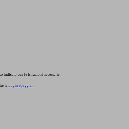
o indicato con le istruzioni necessarie.
ite la
Login Spaggiari