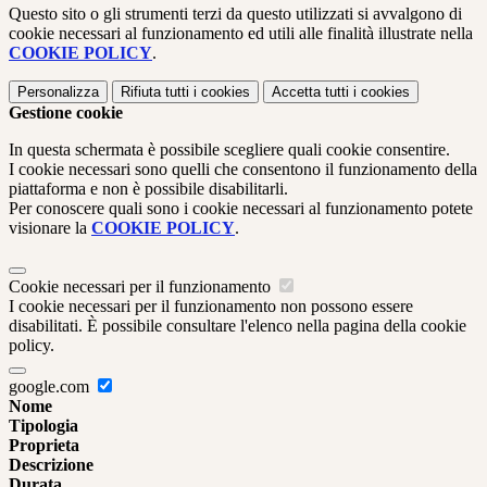
Questo sito o gli strumenti terzi da questo utilizzati si avvalgono di
cookie necessari al funzionamento ed utili alle finalità illustrate nella
COOKIE POLICY
.
Personalizza
Rifiuta tutti
i cookies
Accetta tutti
i cookies
Gestione cookie
In questa schermata è possibile scegliere quali cookie consentire.
I cookie necessari sono quelli che consentono il funzionamento della
piattaforma e non è possibile disabilitarli.
Per conoscere quali sono i cookie necessari al funzionamento potete
visionare la
COOKIE POLICY
.
Cookie necessari per il funzionamento
I cookie necessari per il funzionamento non possono essere
disabilitati. È possibile consultare l'elenco nella pagina della cookie
policy.
google.com
Nome
Tipologia
Proprieta
Descrizione
Durata