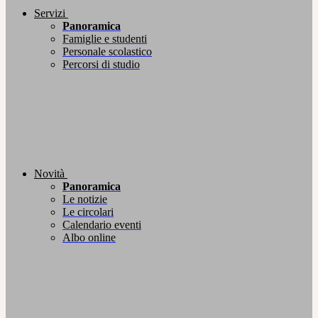
Servizi
Panoramica
Famiglie e studenti
Personale scolastico
Percorsi di studio
Novità
Panoramica
Le notizie
Le circolari
Calendario eventi
Albo online