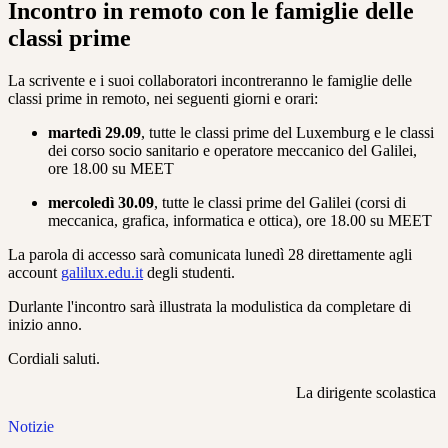
Incontro in remoto con le famiglie delle
classi prime
La scrivente e i suoi collaboratori incontreranno le famiglie delle
classi prime in remoto, nei seguenti giorni e orari:
martedì 29.09
, tutte le classi prime del Luxemburg e le classi
dei corso socio sanitario e operatore meccanico del Galilei,
ore 18.00 su MEET
mercoledì 30.09
, tutte le classi prime del Galilei (corsi di
meccanica, grafica, informatica e ottica), ore 18.00 su MEET
La parola di accesso sarà comunicata lunedì 28 direttamente agli
account
galilux.edu.it
degli studenti.
Durlante l'incontro sarà illustrata la modulistica da completare di
inizio anno.
Cordiali saluti.
La dirigente scolastica
Notizie