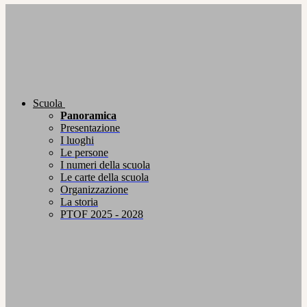
Scuola
Panoramica
Presentazione
I luoghi
Le persone
I numeri della scuola
Le carte della scuola
Organizzazione
La storia
PTOF 2025 - 2028