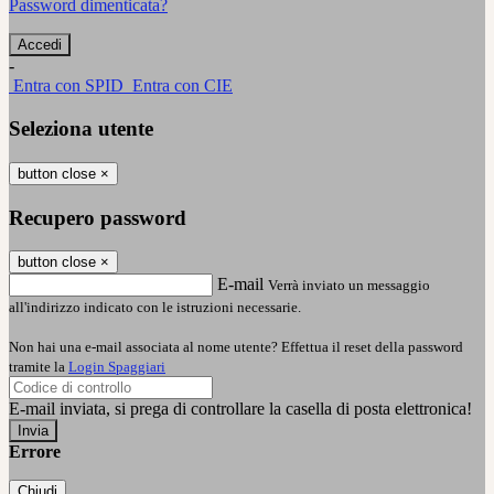
Password dimenticata?
-
Entra con SPID
Entra con CIE
Seleziona utente
button close
×
Recupero password
button close
×
E-mail
Verrà inviato un messaggio
all'indirizzo indicato con le istruzioni necessarie.
Non hai una e-mail associata al nome utente? Effettua il reset della password
tramite la
Login Spaggiari
E-mail inviata, si prega di controllare la casella di posta elettronica!
Errore
Chiudi