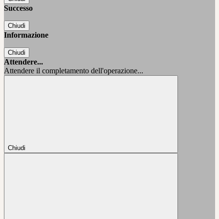
Successo
Chiudi
Informazione
Chiudi
Attendere...
Attendere il completamento dell'operazione...
Chiudi