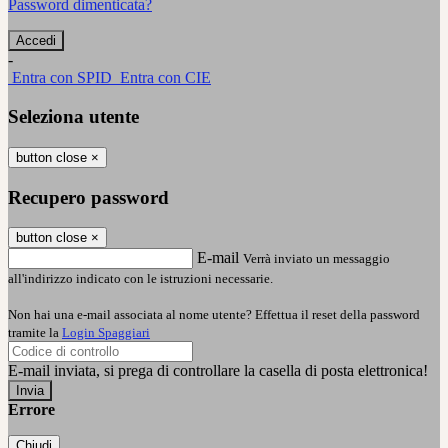
Password dimenticata?
-
Entra con SPID
Entra con CIE
Seleziona utente
button close
×
Recupero password
button close
×
E-mail
Verrà inviato un messaggio
all'indirizzo indicato con le istruzioni necessarie.
Non hai una e-mail associata al nome utente? Effettua il reset della password
tramite la
Login Spaggiari
E-mail inviata, si prega di controllare la casella di posta elettronica!
Errore
Chiudi