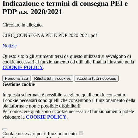
Indicazione e termini di consegna PEI e
PDP a.s. 2020/2021
Circolare in allegato.
CIRC_CONSEGNA PEI E PDP 2020 2021.pdf
Notizie
Questo sito o gli strumenti terzi da questo utilizzati si avvalgono di
cookie necessari al funzionamento ed utili alle finalità illustrate nella
COOKIE POLICY
.
Personalizza
Rifiuta tutti
i cookies
Accetta tutti
i cookies
Gestione cookie
In questa schermata è possibile scegliere quali cookie consentire.
I cookie necessari sono quelli che consentono il funzionamento della
piattaforma e non è possibile disabilitarli.
Per conoscere quali sono i cookie necessari al funzionamento potete
visionare la
COOKIE POLICY
.
Cookie necessari per il funzionamento