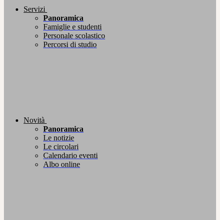
Servizi
Panoramica
Famiglie e studenti
Personale scolastico
Percorsi di studio
Novità
Panoramica
Le notizie
Le circolari
Calendario eventi
Albo online