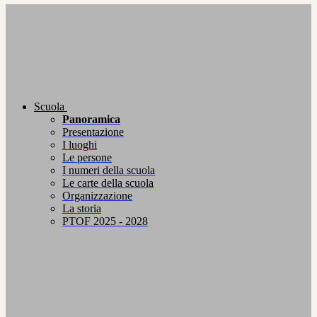
Scuola
Panoramica
Presentazione
I luoghi
Le persone
I numeri della scuola
Le carte della scuola
Organizzazione
La storia
PTOF 2025 - 2028