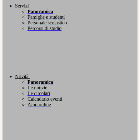
Servizi
Panoramica
Famiglie e studenti
Personale scolastico
Percorsi di studio
Novità
Panoramica
Le notizie
Le circolari
Calendario eventi
Albo online