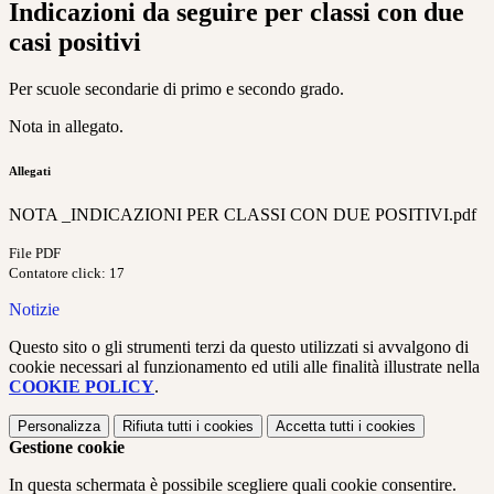
Indicazioni da seguire per classi con due
casi positivi
Per scuole secondarie di primo e secondo grado.
Nota in allegato.
Allegati
NOTA _INDICAZIONI PER CLASSI CON DUE POSITIVI.pdf
File PDF
Contatore click: 17
Notizie
Questo sito o gli strumenti terzi da questo utilizzati si avvalgono di
cookie necessari al funzionamento ed utili alle finalità illustrate nella
COOKIE POLICY
.
Personalizza
Rifiuta tutti
i cookies
Accetta tutti
i cookies
Gestione cookie
In questa schermata è possibile scegliere quali cookie consentire.