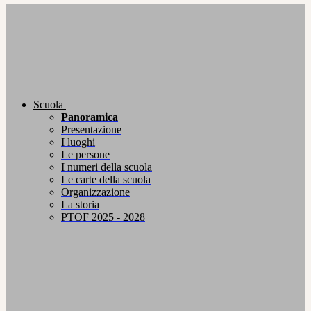
Scuola
Panoramica
Presentazione
I luoghi
Le persone
I numeri della scuola
Le carte della scuola
Organizzazione
La storia
PTOF 2025 - 2028