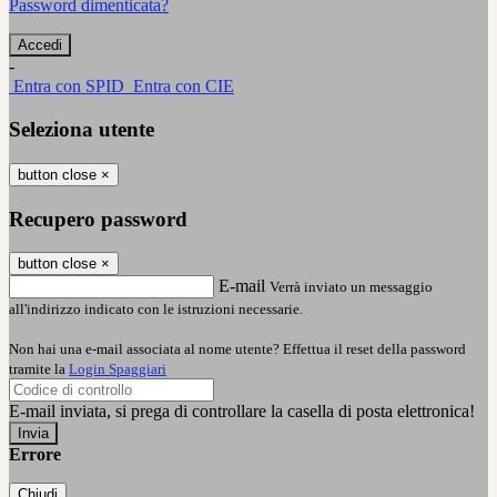
Password dimenticata?
-
Entra con SPID
Entra con CIE
Seleziona utente
button close
×
Recupero password
button close
×
E-mail
Verrà inviato un messaggio
all'indirizzo indicato con le istruzioni necessarie.
Non hai una e-mail associata al nome utente? Effettua il reset della password
tramite la
Login Spaggiari
E-mail inviata, si prega di controllare la casella di posta elettronica!
Errore
Chiudi