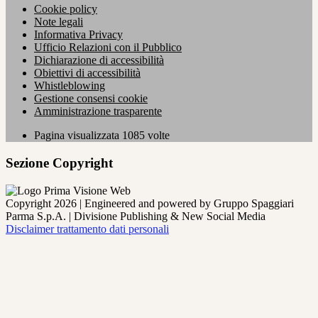
Cookie policy
Note legali
Informativa Privacy
Ufficio Relazioni con il Pubblico
Dichiarazione di accessibilità
Obiettivi di accessibilità
Whistleblowing
Gestione consensi cookie
Amministrazione trasparente
Pagina visualizzata
1085
volte
Sezione Copyright
Copyright 2026 | Engineered and powered by Gruppo Spaggiari
Parma S.p.A. | Divisione Publishing & New Social Media
Disclaimer trattamento dati personali