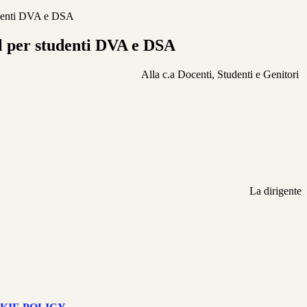
tudenti DVA e DSA
il per studenti DVA e DSA
Alla c.a Docenti, Studenti e Genitori
La dirigente