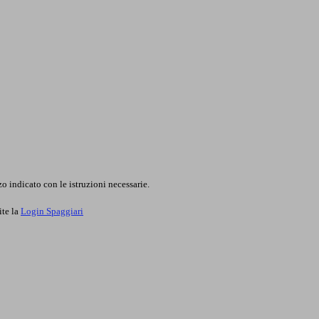
o indicato con le istruzioni necessarie.
ite la
Login Spaggiari