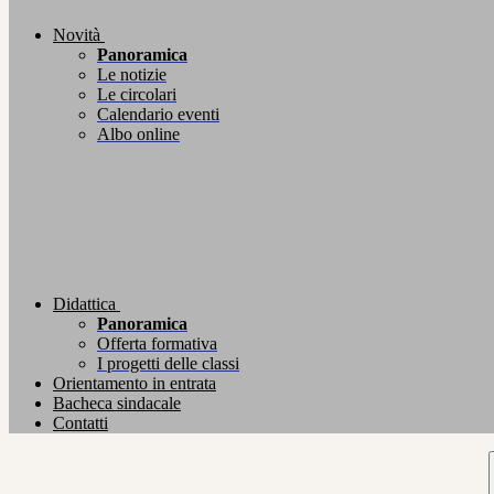
Novità
Panoramica
Le notizie
Le circolari
Calendario eventi
Albo online
Didattica
Panoramica
Offerta formativa
I progetti delle classi
Orientamento in entrata
Bacheca sindacale
Contatti