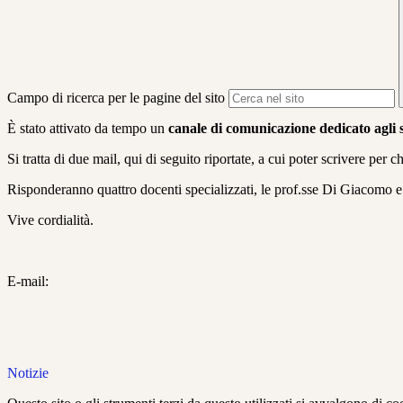
Campo di ricerca per le pagine del sito
È stato attivato da tempo un
canale di comunicazione dedicato agl
Si tratta di due mail, qui di seguito riportate, a cui poter scrivere per 
Risponderanno quattro docenti specializzati, le prof.sse Di Giacomo 
Vive cordialità.
E-mail:
Notizie