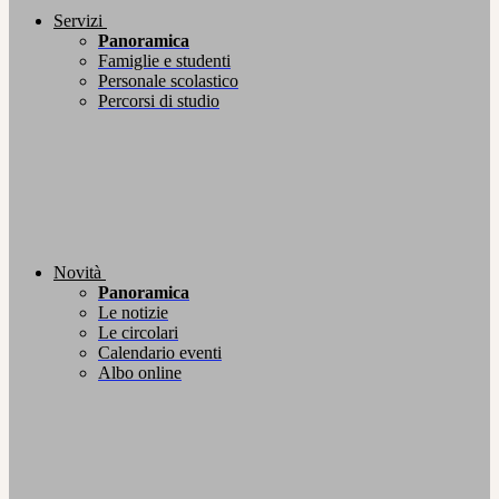
Servizi
Panoramica
Famiglie e studenti
Personale scolastico
Percorsi di studio
Novità
Panoramica
Le notizie
Le circolari
Calendario eventi
Albo online