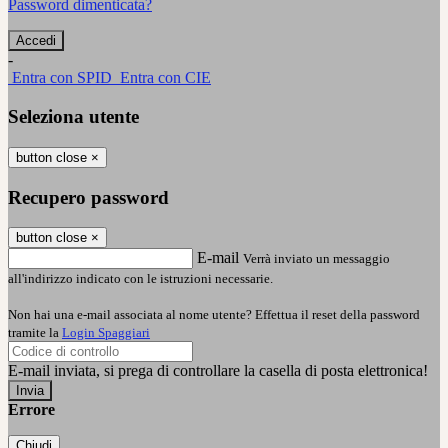
Password dimenticata?
-
Entra con SPID
Entra con CIE
Seleziona utente
button close
×
Recupero password
button close
×
E-mail
Verrà inviato un messaggio
all'indirizzo indicato con le istruzioni necessarie.
Non hai una e-mail associata al nome utente? Effettua il reset della password
tramite la
Login Spaggiari
E-mail inviata, si prega di controllare la casella di posta elettronica!
Errore
Chiudi