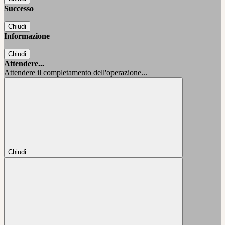
Successo
Chiudi
Informazione
Chiudi
Attendere...
Attendere il completamento dell'operazione...
Chiudi