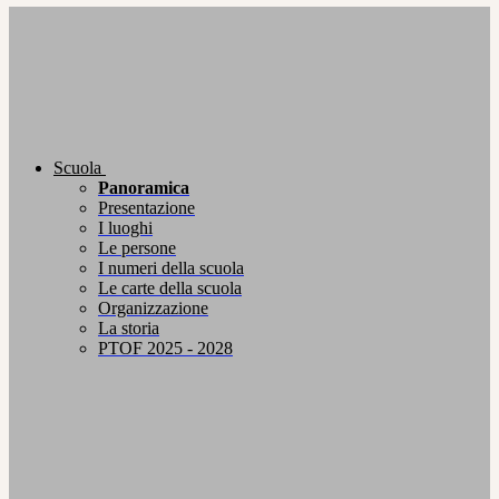
Scuola
Panoramica
Presentazione
I luoghi
Le persone
I numeri della scuola
Le carte della scuola
Organizzazione
La storia
PTOF 2025 - 2028