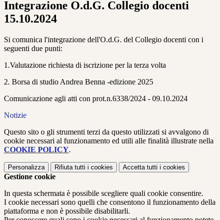
Integrazione O.d.G. Collegio docenti
15.10.2024
Si comunica l'integrazione dell'O.d.G. del Collegio docenti con i
seguenti due punti:
1.Valutazione richiesta di iscrizione per la terza volta
2. Borsa di studio Andrea Benna -edizione 2025
Comunicazione agli atti con prot.n.6338/2024 - 09.10.2024
Notizie
Questo sito o gli strumenti terzi da questo utilizzati si avvalgono di
cookie necessari al funzionamento ed utili alle finalità illustrate nella
COOKIE POLICY
.
Personalizza
Rifiuta tutti
i cookies
Accetta tutti
i cookies
Gestione cookie
In questa schermata è possibile scegliere quali cookie consentire.
I cookie necessari sono quelli che consentono il funzionamento della
piattaforma e non è possibile disabilitarli.
Per conoscere quali sono i cookie necessari al funzionamento potete