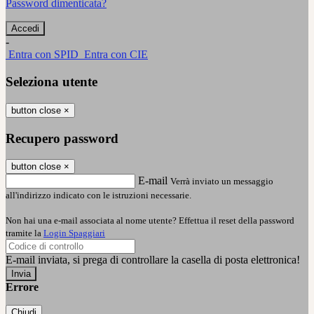
Password dimenticata?
-
Entra con SPID
Entra con CIE
Seleziona utente
button close
×
Recupero password
button close
×
E-mail
Verrà inviato un messaggio
all'indirizzo indicato con le istruzioni necessarie.
Non hai una e-mail associata al nome utente? Effettua il reset della password
tramite la
Login Spaggiari
E-mail inviata, si prega di controllare la casella di posta elettronica!
Errore
Chiudi