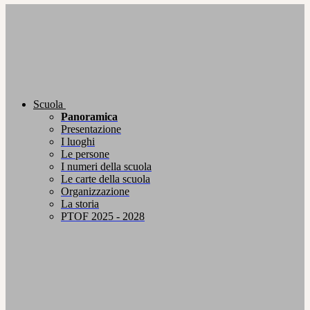
Scuola
Panoramica
Presentazione
I luoghi
Le persone
I numeri della scuola
Le carte della scuola
Organizzazione
La storia
PTOF 2025 - 2028