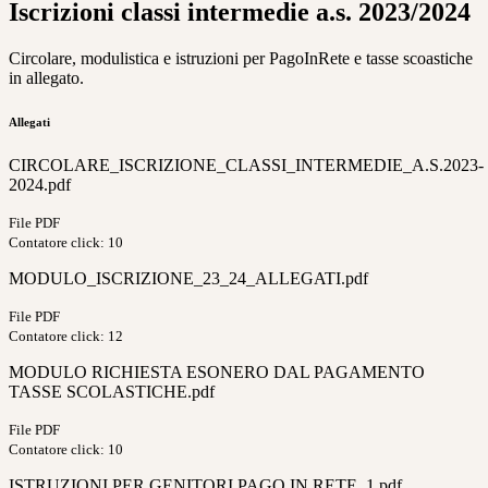
Iscrizioni classi intermedie a.s. 2023/2024
Circolare, modulistica e istruzioni per PagoInRete e tasse scoastiche
in allegato.
Allegati
CIRCOLARE_ISCRIZIONE_CLASSI_INTERMEDIE_A.S.2023-
2024.pdf
File PDF
Contatore click: 10
MODULO_ISCRIZIONE_23_24_ALLEGATI.pdf
File PDF
Contatore click: 12
MODULO RICHIESTA ESONERO DAL PAGAMENTO
TASSE SCOLASTICHE.pdf
File PDF
Contatore click: 10
ISTRUZIONI PER GENITORI PAGO IN RETE_1.pdf