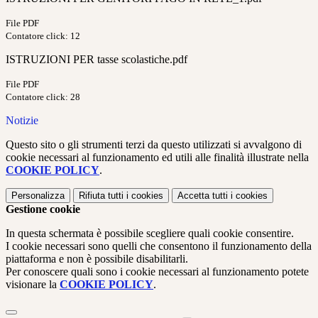
File PDF
Contatore click: 12
ISTRUZIONI PER tasse scolastiche.pdf
File PDF
Contatore click: 28
Notizie
Questo sito o gli strumenti terzi da questo utilizzati si avvalgono di
cookie necessari al funzionamento ed utili alle finalità illustrate nella
COOKIE POLICY
.
Personalizza
Rifiuta tutti
i cookies
Accetta tutti
i cookies
Gestione cookie
In questa schermata è possibile scegliere quali cookie consentire.
I cookie necessari sono quelli che consentono il funzionamento della
piattaforma e non è possibile disabilitarli.
Per conoscere quali sono i cookie necessari al funzionamento potete
visionare la
COOKIE POLICY
.