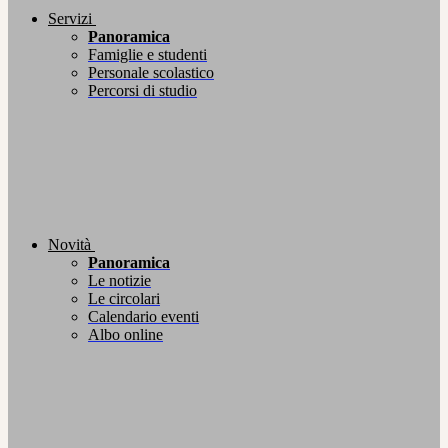
Servizi
Panoramica
Famiglie e studenti
Personale scolastico
Percorsi di studio
Novità
Panoramica
Le notizie
Le circolari
Calendario eventi
Albo online